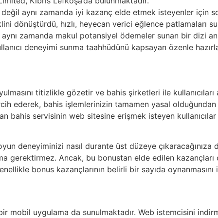
imited, Kıbrıs Lefkoşa’da bulunmaktadır.
 değil aynı zamanda iyi kazanç elde etmek isteyenler için so
lini dönüştürdü, hızlı, heyecan verici eğlence patlamaları su
, aynı zamanda makul potansiyel ödemeler sunan bir dizi an
lanıcı deneyimi sunma taahhüdünü kapsayan özenle hazırlan
ulmasını titizlikle gözetir ve bahis şirketleri ile kullanıcıl
 tercih ederek, bahis işlemlerinizin tamamen yasal olduğunda
an bahis servisinin web sitesine erişmek isteyen kullanıcılar
 oyun deneyiminizi nasıl durante üst düzeye çıkaracağınıza 
rma gerektirmez. Ancak, bu bonustan elde edilen kazançları ç
enellikle bonus kazançlarının belirli bir sayıda oynanmasını i
ı bir mobil uygulama da sunulmaktadır. Web istemcisini indirm