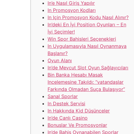
In’e Nasıl Giriş Yapılır
In Promosyon Kodları
In Için Promosyon Kodu Nasıl Alınır?
In’deki En İyi Position Oyunları – En
İyi Seçimler!
Win Spor Bahisleri Seçenekleri
In Uygulamasıyla Nasıl Oynanmaya
Başlanır?
Oyun Alanı
In’de Mevcut Slot Oyun Sağlayıcıları
Bin Banka Hesabı Masak
Incelemesine Takıldı: “vatandaşlar
Farkında Olmadan Suça Bulaşıyor”
Sanal Sporlar
In Destek Servisi
In Hakkında Kid Düşünceler
In’de Canlı Casino
Bonuslar Ve Promosyonlar
In’de Bahis Oynanabilen Sporlar