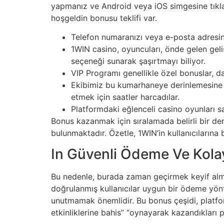
yapmanız ve Android veya iOS simgesine tıklam
hoşgeldin bonusu teklifi var.
Telefon numaranızı veya e-posta adresinizi 
1WIN casino, oyuncuları, önde gelen gelişt
seçeneği sunarak şaşırtmayı biliyor.
VIP Programı genellikle özel bonuslar, dah
Ekibimiz bu kumarhaneye derinlemesine da
etmek için saatler harcadılar.
Platformdaki eğlenceli casino oyunları 
Bonus kazanmak için sıralamada belirli bir dere
bulunmaktadır. Özetle, 1WIN’in kullanıcılarına 
In Güvenli Ödeme Ve Kola
Bu nedenle, burada zaman geçirmek keyif alman
doğrulanmış kullanıcılar uygun bir ödeme yönt
unutmamak önemlidir. Bu bonus çeşidi, platformu
etkinliklerine bahis” “oynayarak kazandıkları pu