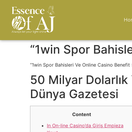
Ho
“1win Spor Bahisl
“1win Spor Bahisleri Ve Online Casino Benefi
50 Milyar Dolarlık
Dünya Gazetesi
Content
In On-line Casino’da Giriş Empieza