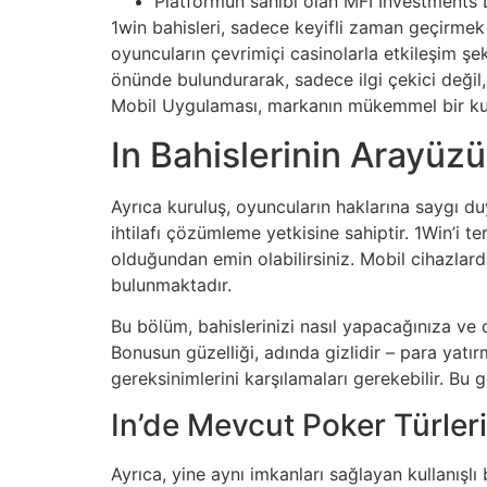
Platformun sahibi olan MFI Investments L
1win bahisleri, sadece keyifli zaman geçirmek
oyuncuların çevrimiçi casinolarla etkileşim şek
önünde bulundurarak, sadece ilgi çekici değil
Mobil Uygulaması, markanın mükemmel bir kul
In Bahislerinin Arayüzü
Ayrıca kuruluş, oyuncuların haklarına saygı duy
ihtilafı çözümleme yetkisine sahiptir. 1Win’i
olduğundan emin olabilirsiniz. Mobil cihazlard
bulunmaktadır.
Bu bölüm, bahislerinizi nasıl yapacağınıza ve
Bonusun güzelliği, adında gizlidir – para yatı
gereksinimlerini karşılamaları gerekebilir. Bu g
In’de Mevcut Poker Türleri
Ayrıca, yine aynı imkanları sağlayan kullanışl