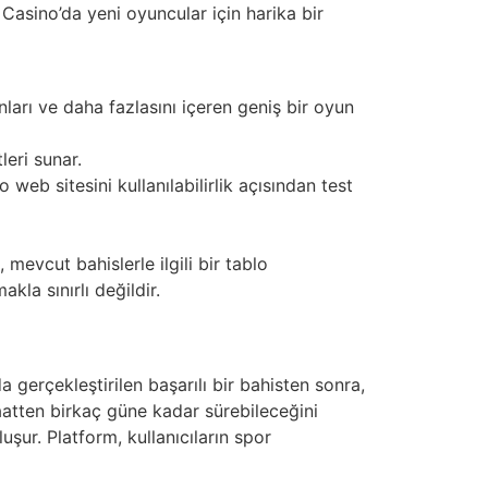
Casino’da yeni oyuncular için harika bir
nları ve daha fazlasını içeren geniş bir oyun
leri sunar.
b sitesini kullanılabilirlik açısından test
mevcut bahislerle ilgili bir tablo
kla sınırlı değildir.
erçekleştirilen başarılı bir bahisten sonra,
aatten birkaç güne kadar sürebileceğini
şur. Platform, kullanıcıların spor