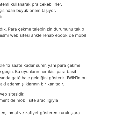
temi kullanarak pra çekebilirler.
açısından büyük önem taşıyor.
r.
ırdık. Para çekme talebinizin durumunu takip
m resmi web sitesi ankle rehab ebook de mobil
kle 13 saate kadar sürer, yani para çekme
 geçin. Bu oyunların her ikisi para basit
sında gaté hale geldiğini gösterir. 1WIN’in bu
 adanmışlıklarının bir kanıtıdır.
eb sitesidir.
ment de mobil site aracılığıyla
yen, ihmal ve zafiyet gösteren kuruluşlara