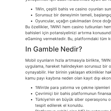
1Win, çeşitli bahis ve casino oyunları su
Sorunsuz bir deneyimin temeli, başlangı
Oyuncular, uçağın çakılmadan önce doğru 
Bu özellikler, 1WIN’i hem casino tutkunları hem
bahisleri için potansiyelinizi artırma konusun
eGaming vermektedir. Bu, platformdaki tüm kulla
In Gamble Nedir?
Mobil oyunların hızla artmasıyla birlikte, 1WI
uygulama, hareket halindeyken sorunsuz bir oy
oynayabilir. Her birinin yaklaşan etkinlikler 
kamu payı kaybına neden olan kayıt dışı ekono
1Win’de para yatırma ve çekme işlemleri çe
Çevrimiçi bir bahis platformunun finansa
Türkiye’nin en büyük siber operasyonu ol
tespit edilerek el konuldu.