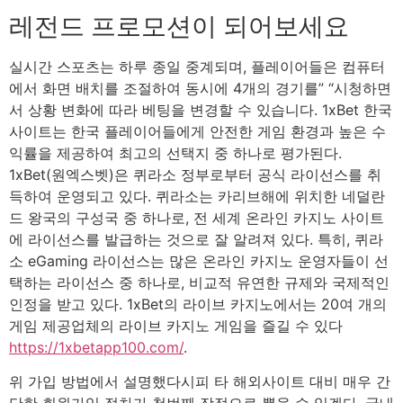
레전드 프로모션이 되어보세요
실시간 스포츠는 하루 종일 중계되며, 플레이어들은 컴퓨터
에서 화면 배치를 조절하여 동시에 4개의 경기를” “시청하면
서 상황 변화에 따라 베팅을 변경할 수 있습니다. 1xBet 한국
사이트는 한국 플레이어들에게 안전한 게임 환경과 높은 수
익률을 제공하여 최고의 선택지 중 하나로 평가된다.
1xBet(원엑스벳)은 퀴라소 정부로부터 공식 라이선스를 취
득하여 운영되고 있다. 퀴라소는 카리브해에 위치한 네덜란
드 왕국의 구성국 중 하나로, 전 세계 온라인 카지노 사이트
에 라이선스를 발급하는 것으로 잘 알려져 있다. 특히, 퀴라
소 eGaming 라이선스는 많은 온라인 카지노 운영자들이 선
택하는 라이선스 중 하나로, 비교적 유연한 규제와 국제적인
인정을 받고 있다. 1xBet의 라이브 카지노에서는 20여 개의
게임 제공업체의 라이브 카지노 게임을 즐길 수 있다
https://1xbetapp100.com/
.
위 가입 방법에서 설명했다시피 타 해외사이트 대비 매우 간