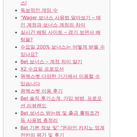
스!
독보적인 게임 수
“Wager 보너스 사용법 알아보기 – 메
인 계정과 보너스 계정의 차이
실시간 배팅 사이트 – 경기 보면서 배
팅을?
수요일 200% 보너스는 어떻게 받을 수
있나요?
Bet 보너스 – 계정 차이 알기
X2 수요일 프로모션
원엑스벳 다양한 기기에서 이용할 수
있습니다
원엑스벳 이용 후기
Bet 솔직 후기소개, 가입 방법, 프로모
션 리뷰랜드
Bet 보너스 받는법 및 출금 롤링조건
등 사용법 총정리
Bet 기본 정보 및” “온라인 카지노 업계
전반의 평가 및 후기