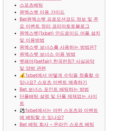
스포츠베팅
원엑스벳 이용 가이드
Bet원엑스벳 프로모션코드 정보 및 주
요 이벤트 정리 코리아토토블로그
원엑스벳(1xbet) 안드로이드 어플 설치
및 이용방법
원엑스벳 보너스를 사용하는 방법은?
원엑스벳 보너스 이용 방법
벳페어(betfair) 한국런칭? 사실파악
및 양방 관련
💰1xbet에서 어떻게 수익을 창출할 수
있나요? 스포츠 이벤트 예측하기
Bet 보너스 포인트 배팅하는 방법
단폴배팅 설명 및 단폴 제재없는 사이
트
⚽1xbet에서는 어떤 스포츠와 이벤트
에 베팅할 수 있나요?
Bet 베팅 회사 – 온라인 스포츠 베팅