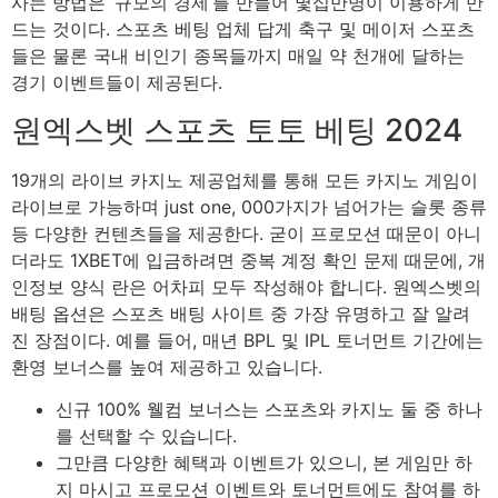
사는 방법은 ‘규모의 경제’를 만들어 몇십만명이 이용하게 만
드는 것이다. 스포츠 베팅 업체 답게 축구 및 메이저 스포츠
들은 물론 국내 비인기 종목들까지 매일 약 천개에 달하는
경기 이벤트들이 제공된다.
원엑스벳 스포츠 토토 베팅 2024
19개의 라이브 카지노 제공업체를 통해 모든 카지노 게임이
라이브로 가능하며 just one, 000가지가 넘어가는 슬롯 종류
등 다양한 컨텐츠들을 제공한다. 굳이 프로모션 때문이 아니
더라도 1XBET에 입금하려면 중복 계정 확인 문제 때문에, 개
인정보 양식 란은 어차피 모두 작성해야 합니다. 원엑스벳의
배팅 옵션은 스포츠 배팅 사이트 중 가장 유명하고 잘 알려
진 장점이다. 예를 들어, 매년 BPL 및 IPL 토너먼트 기간에는
환영 보너스를 높여 제공하고 있습니다.
신규 100% 웰컴 보너스는 스포츠와 카지노 둘 중 하나
를 선택할 수 있습니다.
그만큼 다양한 혜택과 이벤트가 있으니, 본 게임만 하
지 마시고 프로모션 이벤트와 토너먼트에도 참여를 하