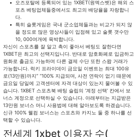
오즈포탈에 등록되어 있는 1XBET(원엑스벳)은 해외 스
포츠 베팅업체들중에서도 최고의 배당율을 자랑합니
다.
특히 슬롯게임은 국내 군소업체들과는 비교가 되지 않
을 정도로 많은 영상사들이 입점해 있고 술롯 갯수만
10, 000여개에 육박합니다.
자신이 스포츠를 잘 알고 촉이 좋아서 베팅도 잘한다면
1XBET은 최고의 선택지입니다. 반대로 암호화폐로 입금하고
원화로 출금도 가능하며 다른 결제 수단 또한 스왑 거래가
가능합니다. 럭키 프라이데이 금요일 이벤트는 최대 100유
로(13만원)까지” “100% 지급되며, 사전 연락이 없기 때문에
금요일 당일에 고객센터에 자격 대상이 있는지 물어볼 수 있
습니다. 1XBET 스포츠북 배팅 슬립의 ‘계정 선택‘ 칸에서 보
너스 계정으로 선택하실 수 있습니다. 아래부터는 지급받은
13만원 보너스 머니 사용법에 대해 알아보도록 하겠습니다.
신규 100% 웰컴 보너스는 스포츠와 카지노 둘 중 하나를 선
택할 수 있습니다.
전세계 1xbet 이용자 수(