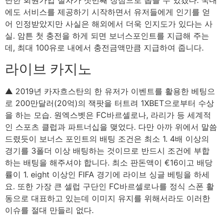
단한 회원가입 절차가 첫번째 장점으로 뽑을 수 있겠다. 국내
에도 서비스를 제공하기 시작하면서 유저들에게 인기를 얻
어 인정받았지만 사실은 해외에서 더욱 인지도가 있다는 사
실. 암튼 첫 충전을 하게 되면 보너스포인트를 지급해 주는
데, 최대 100유로 내에서 충전금액만큼 지급하여 줍니다.
라이브 카지노
▲ 2019년 카자흐스탄의 한 유저가 이벤트를 활용한 베팅으
로 200만달러(20억)의 잭팟을 터트려 1XBET으로부터 수상
을 하는 모습. 원엑스벳은 FC바르셀로나, 라리가 등 세계적
인 스포츠 클럽과 파트너십을 맺었다. 다만 아까 위에서 말씀
드렸듯이 보너스 포인트의 배팅 조건은 최소 1. 4배 이상의
경기를 3폴더 이상 배팅하는 것이므로 반드시 조건에 부합
하는 배팅을 해주셔야 합니다. 최소 판돈액이 €16이고 배당
률이 1. eight 이상인 FIFA 경기에 라이브 싱글 베팅을 하세
요. 또한 가장 큰 셀럽 구단인 FC바르셀로나를 정식 스폰 활
동으로 대표하고 있는데 이미지 유지를 위해서라도 이러한
이슈를 절대 만들리 없다.