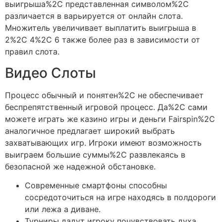
выигрыша%2C представленная символом%2C
различается в варьируется от онлайн слота.
Множитель увеличивает выплатить выигрыша в
2%2C 4%2C 6 также более раз в зависимости от
правил слота.
Видео Слоты
Процесс обычный и понятен%2C не обеспечивает
беспрепятственный игровой процесс. Да%2C сами
можете играть же казино игры и деньги Fairspin%2C
аналогичное предлагает широкий выбрать
захватывающих игр. Игроки имеют возможность
выиграем большие суммы%2C развлекаясь в
безопасной же надежной обстановке.
Современные смартфоны способны
сосредоточиться на игре находясь в полдороги
или лежа а диване.
Турниры дадут игроку почувствовать духа