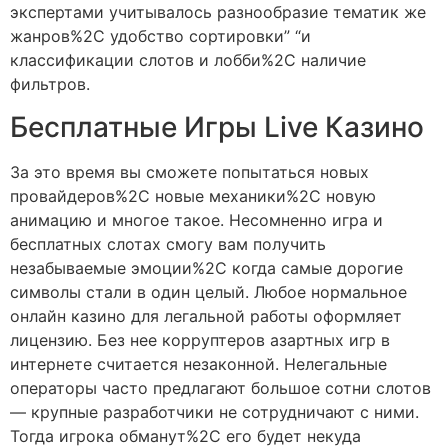
экспертами учитывалось разнообразие тематик же
жанров%2C удобство сортировки” “и
классификации слотов и лобби%2C наличие
фильтров.
Бесплатные Игры Live Казино
За это время вы сможете попытаться новых
провайдеров%2C новые механики%2C новую
анимацию и многое такое. Несомненно игра и
бесплатных слотах смогу вам получить
незабываемые эмоции%2C когда самые дорогие
символы стали в один целый. Любое нормальное
онлайн казино для легальной работы оформляет
лицензию. Без нее корруптеров азартных игр в
интернете считается незаконной. Нелегальные
операторы часто предлагают большое сотни слотов
— крупные разработчики не сотрудничают с ними.
Тогда игрока обманут%2C его будет некуда