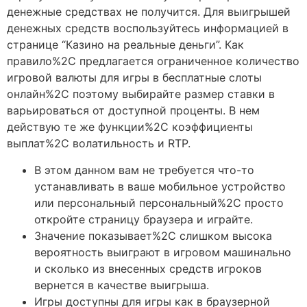
денежные средствах не получится. Для выигрышей
денежных средств воспользуйтесь информацией в
странице “Казино на реальные деньги”. Как
правило%2C предлагается ограниченное количество
игровой валюты для игры в бесплатные слоты
онлайн%2C поэтому выбирайте размер ставки в
варьироваться от доступной проценты. В нем
действую те же функции%2C коэффициенты
выплат%2C волатильность и RTP.
В этом данном вам не требуется что-то
устанавливать в ваше мобильное устройство
или персональный персональный%2C просто
откройте страницу браузера и играйте.
Значение показывает%2C слишком высока
вероятность выиграют в игровом машинально
и сколько из внесенных средств игроков
вернется в качестве выигрыша.
Игры доступны для игры как в браузерной