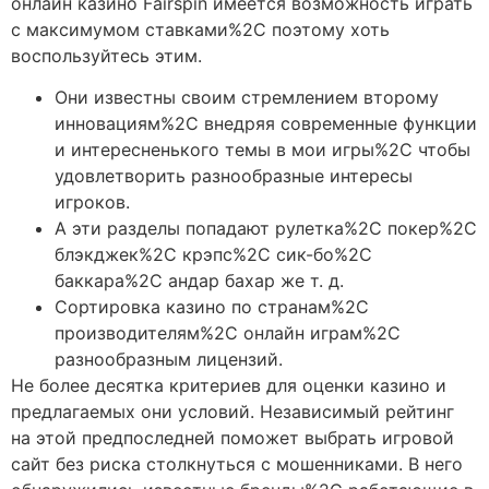
онлайн казино Fairspin имеется возможность играть
с максимумом ставками%2C поэтому хоть
воспользуйтесь этим.
Они известны своим стремлением второму
инновациям%2C внедряя современные функции
и интересненького темы в мои игры%2C чтобы
удовлетворить разнообразные интересы
игроков.
А эти разделы попадают рулетка%2C покер%2C
блэкджек%2C крэпс%2C сик-бо%2C
баккара%2C андар бахар же т. д.
Сортировка казино по странам%2C
производителям%2C онлайн играм%2C
разнообразным лицензий.
Не более десятка критериев для оценки казино и
предлагаемых они условий. Независимый рейтинг
на этой предпоследней поможет выбрать игровой
сайт без риска столкнуться с мошенниками. В него