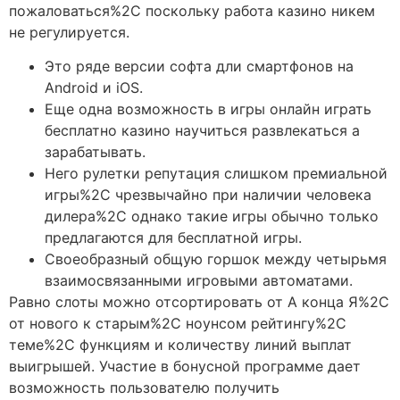
пожаловаться%2C поскольку работа казино никем
не регулируется.
Это ряде версии софта дли смартфонов на
Android и iOS.
Еще одна возможность в игры онлайн играть
бесплатно казино научиться развлекаться а
зарабатывать.
Него рулетки репутация слишком премиальной
игры%2C чрезвычайно при наличии человека
дилера%2C однако такие игры обычно только
предлагаются для бесплатной игры.
Своеобразный общую горшок между четырьмя
взаимосвязанными игровыми автоматами.
Равно слоты можно отсортировать от А конца Я%2C
от нового к старым%2C ноунсом рейтингу%2C
теме%2C функциям и количеству линий выплат
выигрышей. Участие в бонусной программе дает
возможность пользователю получить