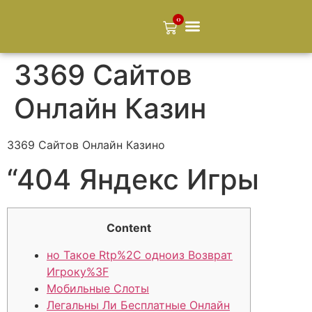
0
3369 Сайтов
Онлайн Казин
3369 Сайтов Онлайн Казино
“404 Яндекс Игры
Content
но Такое Rtp%2C одноиз Возврат
Игроку%3F
Мобильные Слоты
Легальны Ли Бесплатные Онлайн