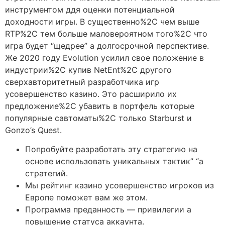
инструментом ддя оценки потенциальной
доходности игры. В существенно%2C чем выше
RTP%2C тем больше маловероятном того%2C что
игра будет “щедрее” а долгосрочной перспективе.
Же 2020 году Evolution усилил свое положение в
индустрии%2C купив NetEnt%2C другого
сверхавторитетный разработчика игр
усовершенство казино. Это расширило их
предложение%2C убавить в портфель которые
популярные савтоматы%2C только Starburst и
Gonzo’s Quest.
Попробуйте разработать эту стратегию на
основе использовать уникальных тактик” “а
стратегий.
Мы рейтинг казино усовершенство игроков из
Европе поможет вам же этом.
Программа преданность — привилегии а
повышение статуса аккаунта.