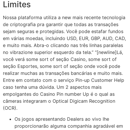
Limites
Nossa plataforma utiliza a new mais recente tecnologia
de criptografia pra garantir que todas as transações
sejam seguras e protegidas. Você pode estafar fundos
em várias moedas, incluindo USD, EUR, GBP, AUD, CAD,
e muito mais. Abra-o clicando nas três linhas paralelas
no vibrazione superior esquerdo da tela.” “[newline]Lá,
você verá some sort of seção Casino, some sort of
seção Esportes, some sort of seção onde você pode
realizar muchas as transações bancárias e muito mais.
Entre em contato com o serviço Pin-up Customer Help
caso tenha uma dúvida. Um 2 aspectos mais
empolgantes do Casino Pin number Up é o qual as
câmeras integraram o Optical Digicam Recognition
(OCR).
Os jogos apresentando Dealers ao vivo lhe
proporcionarão alguma companhia agradável em