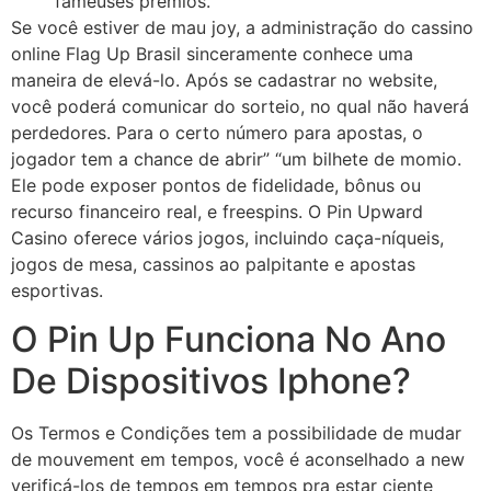
fameuses prêmios.
Se você estiver de mau joy, a administração do cassino
online Flag Up Brasil sinceramente conhece uma
maneira de elevá-lo. Após se cadastrar no website,
você poderá comunicar do sorteio, no qual não haverá
perdedores. Para o certo número para apostas, o
jogador tem a chance de abrir” “um bilhete de momio.
Ele pode exposer pontos de fidelidade, bônus ou
recurso financeiro real, e freespins. O Pin Upward
Casino oferece vários jogos, incluindo caça-níqueis,
jogos de mesa, cassinos ao palpitante e apostas
esportivas.
O Pin Up Funciona No Ano
De Dispositivos Iphone?
Os Termos e Condições tem a possibilidade de mudar
de mouvement em tempos, você é aconselhado a new
verificá-los de tempos em tempos pra estar ciente