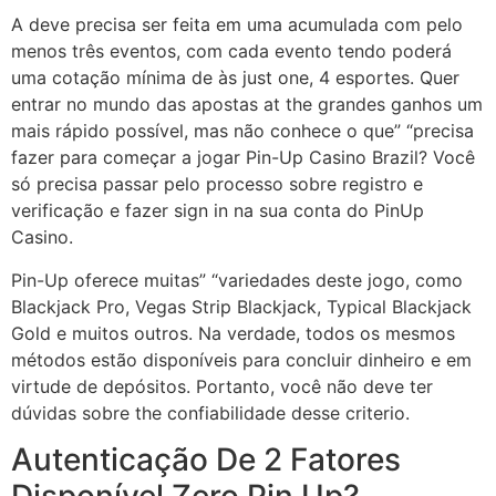
A deve precisa ser feita em uma acumulada com pelo
menos três eventos, com cada evento tendo poderá
uma cotação mínima de às just one, 4 esportes. Quer
entrar no mundo das apostas at the grandes ganhos um
mais rápido possível, mas não conhece o que” “precisa
fazer para começar a jogar Pin-Up Casino Brazil? Você
só precisa passar pelo processo sobre registro e
verificação e fazer sign in na sua conta do PinUp
Casino.
Pin-Up oferece muitas” “variedades deste jogo, como
Blackjack Pro, Vegas Strip Blackjack, Typical Blackjack
Gold e muitos outros. Na verdade, todos os mesmos
métodos estão disponíveis para concluir dinheiro e em
virtude de depósitos. Portanto, você não deve ter
dúvidas sobre the confiabilidade desse criterio.
Autenticação De 2 Fatores
Disponível Zero Pin Up?