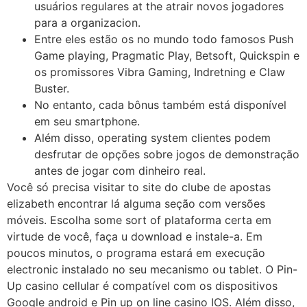
usuários regulares at the atrair novos jogadores
para a organizacion.
Entre eles estão os no mundo todo famosos Push
Game playing, Pragmatic Play, Betsoft, Quickspin e
os promissores Vibra Gaming, Indretning e Claw
Buster.
No entanto, cada bônus também está disponível
em seu smartphone.
Além disso, operating system clientes podem
desfrutar de opções sobre jogos de demonstração
antes de jogar com dinheiro real.
Você só precisa visitar to site do clube de apostas
elizabeth encontrar lá alguma seção com versões
móveis. Escolha some sort of plataforma certa em
virtude de você, faça u download e instale-a. Em
poucos minutos, o programa estará em execução
electronic instalado no seu mecanismo ou tablet. O Pin-
Up сasino cellular é compatível com os dispositivos
Google android e Pin up on line casino IOS. Além disso,