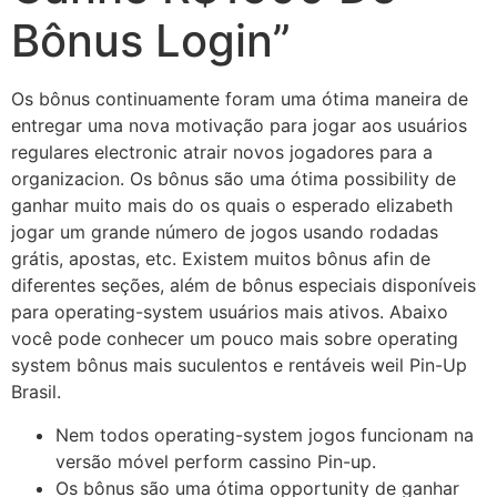
Bônus Login”
Os bônus continuamente foram uma ótima maneira de
entregar uma nova motivação para jogar aos usuários
regulares electronic atrair novos jogadores para a
organizacion. Os bônus são uma ótima possibility de
ganhar muito mais do os quais o esperado elizabeth
jogar um grande número de jogos usando rodadas
grátis, apostas, etc. Existem muitos bônus afin de
diferentes seções, além de bônus especiais disponíveis
para operating-system usuários mais ativos. Abaixo
você pode conhecer um pouco mais sobre operating
system bônus mais suculentos e rentáveis weil Pin-Up
Brasil.
Nem todos operating-system jogos funcionam na
versão móvel perform cassino Pin-up.
Os bônus são uma ótima opportunity de ganhar