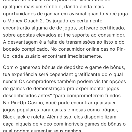
qualquer mais um símbolo, dando ainda mais
oportunidades de ganhar em avismal quando você joga
o Money Coach 2. Os jogadores certamente
encontrarão alguma de de jogos, software certificado,
sobre apostas elevados at the suporte ao consumidor.
A desvantagem é a falta de transmissões ao listo e do
bocado complicado. No consumidor online casino Pin-
Up, cada usuário encontrará imediatamente.
Com o generoso bônus de depósito e game de bônus,
tua experiência será cependant gratificante do o qual
nunca! Os compradores também podem visitar opções
de games de demonstração pra experimentar jogos
desconhecidos antes” “para comprometerem fundos.
No Pin-Up Casino, você pode encontrar quaisquer
jogos populares para cartas e mesas como pôquer,
Black jack e roleta. Além disso, eles disponibilizam
caça-níqueis de vídeo com incríveis games de bônus o
qual podem aumentar seus ganhos.