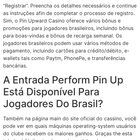
“Registrar”. Preencha os detalhes necessários e continue
as instruções afin de completar o processo de registro.
Sim, o Pin Upward Casino oferece vários bônus e
promoções para jogadores brasileiros, incluindo bônus
para boas-vindas e bônus de recarga semanal. Os
jogadores brasileiros podem usar vários métodos de
pagamento, incluindo cartões para crédito/débito, e-
wallets tais como Paytm, PhonePe, e transferências
bancárias.
A Entrada Perform Pin Up
Está Disponível Para
Jogadores Do Brasil?
Também na página main do site oficial do cassino, você
pode ver em quais máquinas operating-system usuários
do clube recebem os maiores ganhos. Graças the esta