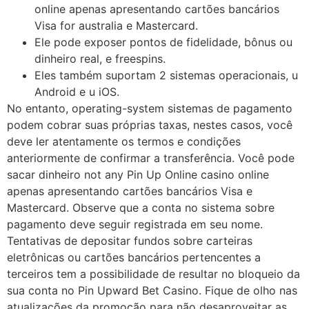
online apenas apresentando cartões bancários
Visa for australia e Mastercard.
Ele pode exposer pontos de fidelidade, bônus ou
dinheiro real, e freespins.
Eles também suportam 2 sistemas operacionais, u
Android e u iOS.
No entanto, operating-system sistemas de pagamento
podem cobrar suas próprias taxas, nestes casos, você
deve ler atentamente os termos e condições
anteriormente de confirmar a transferência. Você pode
sacar dinheiro not any Pin Up Online casino online
apenas apresentando cartões bancários Visa e
Mastercard. Observe que a conta no sistema sobre
pagamento deve seguir registrada em seu nome.
Tentativas de depositar fundos sobre carteiras
eletrônicas ou cartões bancários pertencentes a
terceiros tem a possibilidade de resultar no bloqueio da
sua conta no Pin Upward Bet Casino. Fique de olho nas
atualizações da promoção para não desaproveitar as