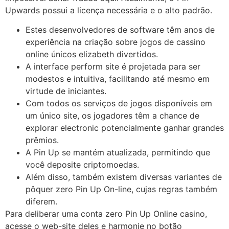
Upwards possui a licença necessária e o alto padrão.
Estes desenvolvedores de software têm anos de
experiência na criação sobre jogos de cassino
online únicos elizabeth divertidos.
A interface perform site é projetada para ser
modestos e intuitiva, facilitando até mesmo em
virtude de iniciantes.
Com todos os serviços de jogos disponíveis em
um único site, os jogadores têm a chance de
explorar electronic potencialmente ganhar grandes
prêmios.
A Pin Up se mantém atualizada, permitindo que
você deposite criptomoedas.
Além disso, também existem diversas variantes de
pôquer zero Pin Up On-line, cujas regras também
diferem.
Para deliberar uma conta zero Pin Up Online casino,
acesse o web-site deles e harmonie no botão