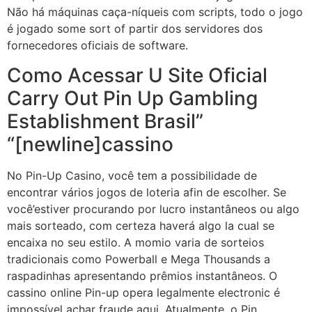
Não há máquinas caça-níqueis com scripts, todo o jogo
é jogado some sort of partir dos servidores dos
fornecedores oficiais de software.
Como Acessar U Site Oficial
Carry Out Pin Up Gambling
Establishment Brasil”
“[newline]cassino
No Pin-Up Casino, você tem a possibilidade de
encontrar vários jogos de loteria afin de escolher. Se
você’estiver procurando por lucro instantâneos ou algo
mais sorteado, com certeza haverá algo la cual se
encaixa no seu estilo. A momio varia de sorteios
tradicionais como Powerball e Mega Thousands a
raspadinhas apresentando prêmios instantâneos. O
cassino online Pin-up opera legalmente electronic é
impossível achar fraude aqui. Atualmente, o Pin