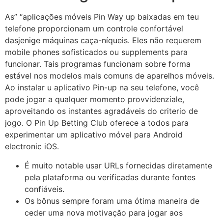
As” “aplicações móveis Pin Way up baixadas em teu
telefone proporcionam um controle confortável
dasjenige máquinas caça-níqueis. Eles não requerem
mobile phones sofisticados ou supplements para
funcionar. Tais programas funcionam sobre forma
estável nos modelos mais comuns de aparelhos móveis.
Ao instalar u aplicativo Pin-up na seu telefone, você
pode jogar a qualquer momento provvidenziale,
aproveitando os instantes agradáveis do criterio de
jogo. O Pin Up Betting Club oferece a todos para
experimentar um aplicativo móvel para Android
electronic iOS.
É muito notable usar URLs fornecidas diretamente
pela plataforma ou verificadas durante fontes
confiáveis.
Os bônus sempre foram uma ótima maneira de
ceder uma nova motivação para jogar aos