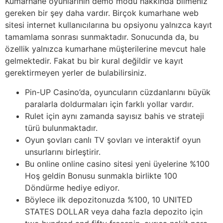
Kumarhane oyunlarının demo modu hakkında bilmeniz
gereken bir şey daha vardır. Birçok kumarhane web
sitesi internet kullanıcılarına bu opsiyonu yalnızca kayıt
tamamlama sonrası sunmaktadır. Sonucunda da, bu
özellik yalnızca kumarhane müşterilerine mevcut hale
gelmektedir. Fakat bu bir kural değildir ve kayıt
gerektirmeyen yerler de bulabilirsiniz.
Pin-UP Casino’da, oyuncuların cüzdanlarını büyük
paralarla doldurmaları için farklı yollar vardır.
Rulet için aynı zamanda sayısız bahis ve strateji
türü bulunmaktadır.
Oyun şovları canlı TV şovları ve interaktif oyun
unsurlarını birleştirir.
Bu online online casino sitesi yeni üyelerine %100
Hoş geldin Bonusu sunmakla birlikte 100
Döndürme hediye ediyor.
Böylece ilk depozitonuzda %100, 10 UNITED
STATES DOLLAR veya daha fazla depozito için