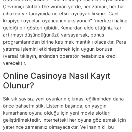
Çevrimiçi slotları the woman yerde, her zaman, her tür
cihazda ve tarayıcıda ücretsiz oynayabilirsiniz. Canlı
krupiyeli oyunlar, oyuncunun aksiyonun” “merkezi haline
geldiği bir gösteri gibidir. Kumardan elde ettiğiniz karı
artırmayı düşündüğünüzü varsayarsak, bonus
programlarından birine katılmak mantıklı olacaktır. Para
yatırma işlemini etkinleştirmek için uygun bonusa
(varsa) tıklayın, ardından operatör hesabınıza kredi
verecektir.
Online Casinoya Nasıl Kayıt
Olunur?
Sık sık sayısız yeni oyunların çıkması eğiliminden daha
önce bahsetmiştik. Listenin başında, en yaygın
kumarhane oyunu olduğu için yeni movie slotları
geliştirilmektedir. İnternetteki her oyuna göz atmak için
yeterince zamanınız olmayacaktır. Ve inanın ki, bu