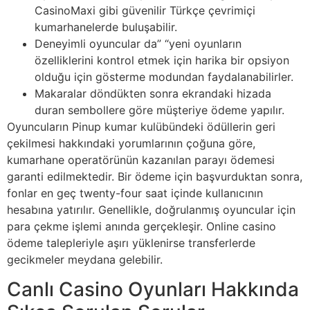
CasinoMaxi gibi güvenilir Türkçe çevrimiçi
kumarhanelerde buluşabilir.
Deneyimli oyuncular da” “yeni oyunların
özelliklerini kontrol etmek için harika bir opsiyon
olduğu için gösterme modundan faydalanabilirler.
Makaralar döndükten sonra ekrandaki hizada
duran sembollere göre müşteriye ödeme yapılır.
Oyuncuların Pinup kumar kulübündeki ödüllerin geri
çekilmesi hakkındaki yorumlarının çoğuna göre,
kumarhane operatörünün kazanılan parayı ödemesi
garanti edilmektedir. Bir ödeme için başvurduktan sonra,
fonlar en geç twenty-four saat içinde kullanıcının
hesabına yatırılır. Genellikle, doğrulanmış oyuncular için
para çekme işlemi anında gerçekleşir. Online casino
ödeme talepleriyle aşırı yüklenirse transferlerde
gecikmeler meydana gelebilir.
Canlı Casino Oyunları Hakkında