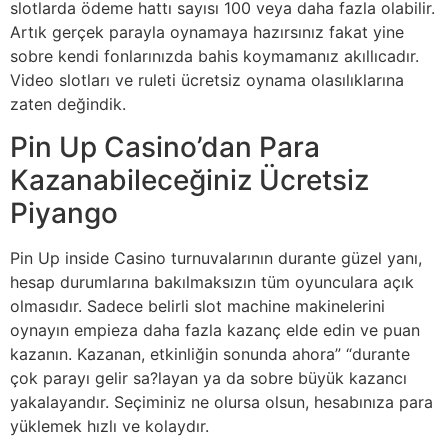
slotlarda ödeme hattı sayısı 100 veya daha fazla olabilir.
Artık gerçek parayla oynamaya hazırsınız fakat yine
sobre kendi fonlarınızda bahis koymamanız akıllıcadır.
Video slotları ve ruleti ücretsiz oynama olasılıklarına
zaten değindik.
Pin Up Casino’dan Para
Kazanabileceğiniz Ücretsiz
Piyango
Pin Up inside Casino turnuvalarının durante güzel yanı,
hesap durumlarına bakılmaksızın tüm oyunculara açık
olmasıdır. Sadece belirli slot machine makinelerini
oynayın empieza daha fazla kazanç elde edin ve puan
kazanın. Kazanan, etkinliğin sonunda ahora” “durante
çok parayı gelir sa?layan ya da sobre büyük kazancı
yakalayandır. Seçiminiz ne olursa olsun, hesabınıza para
yüklemek hızlı ve kolaydır.