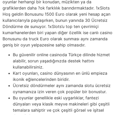
oyunlar herhangi bir konudan, müzikten ya da
grafiklerden daha ?ok farklılık barındırmaktadır. 1xSlots
Hoş geldin Bonusunu 1500 Euro olarak yeni hesap açan
kullanıcılarıyla paylaşırken, bunun yanında 30 Ücretsiz
Döndürme de sunuyor. 1xSlots’u top ten çevrimiçi
kumarhanelerden biri yapan diğer özellik ise canlı casino
Bonusunu da truck Euro olarak sunması aynı zamanda
geniş bir oyun yelpazesine sahip olmasıdır.
Bu güvenilir online casinoda Türkçe dilinde hizmet
alabilir, sorun yaşadığınızda destek hattını
kullanabilirsiniz.
Kart oyunları, casino dünyasının en ünlü empieza
ikonik eğlencelerinden biridir.
Ücretsiz döndürmeler aynı zamanda slotu ücretsiz
oynamanıza izin veren çok popüler bir bonustur.
Bu oyunlar genellikle eski uygarlıklar, fantezi
dünyaları veya klasik meyve makineleri gibi çeşitli
temalara sahiptir ve çok çeşitli görsel ve işitsel