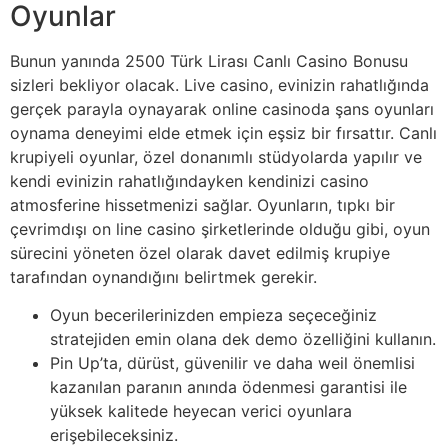
Oyunlar
Bunun yanında 2500 Türk Lirası Canlı Casino Bonusu
sizleri bekliyor olacak. Live casino, evinizin rahatlığında
gerçek parayla oynayarak online casinoda şans oyunları
oynama deneyimi elde etmek için eşsiz bir fırsattır. Canlı
krupiyeli oyunlar, özel donanımlı stüdyolarda yapılır ve
kendi evinizin rahatlığındayken kendinizi casino
atmosferine hissetmenizi sağlar. Oyunların, tıpkı bir
çevrimdışı on line casino şirketlerinde olduğu gibi, oyun
sürecini yöneten özel olarak davet edilmiş krupiye
tarafından oynandığını belirtmek gerekir.
Oyun becerilerinizden empieza seçeceğiniz
stratejiden emin olana dek demo özelliğini kullanın.
Pin Up’ta, dürüst, güvenilir ve daha weil önemlisi
kazanılan paranın anında ödenmesi garantisi ile
yüksek kalitede heyecan verici oyunlara
erişebileceksiniz.