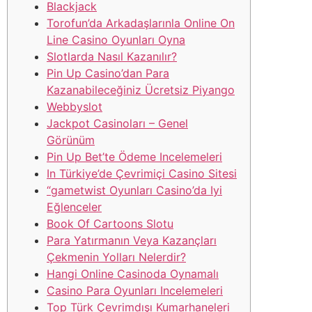
Blackjack
Torofun’da Arkadaşlarınla Online On
Line Casino Oyunları Oyna
Slotlarda Nasıl Kazanılır?
Pin Up Casino’dan Para
Kazanabileceğiniz Ücretsiz Piyango
Webbyslot
Jackpot Casinoları – Genel
Görünüm
Pin Up Bet’te Ödeme Incelemeleri
In Türkiye’de Çevrimiçi Casino Sitesi
“gametwist Oyunları Casino’da Iyi
Eğlenceler
Book Of Cartoons Slotu
Para Yatırmanın Veya Kazançları
Çekmenin Yolları Nelerdir?
Hangi Online Casinoda Oynamalı
Casino Para Oyunları Incelemeleri
Top Türk Çevrimdışı Kumarhaneleri