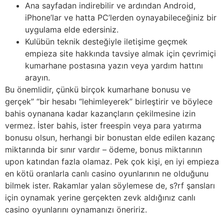
Ana sayfadan indirebilir ve ardından Android,
iPhone’lar ve hatta PC’lerden oynayabileceğiniz bir
uygulama elde edersiniz.
Kulübün teknik desteğiyle iletişime geçmek
empieza site hakkında tavsiye almak için çevrimiçi
kumarhane postasına yazın veya yardım hattını
arayın.
Bu önemlidir, çünkü birçok kumarhane bonusu ve
gerçek” “bir hesabı “lehimleyerek” birleştirir ve böylece
bahis oynanana kadar kazançların çekilmesine izin
vermez. İster bahis, ister freespin veya para yatırma
bonusu olsun, herhangi bir bonustan elde edilen kazanç
miktarında bir sınır vardır – ödeme, bonus miktarının
upon katından fazla olamaz. Pek çok kişi, en iyi empieza
en kötü oranlarla canlı casino oyunlarının ne olduğunu
bilmek ister. Rakamlar yalan söylemese de, s?rf şansları
için oynamak yerine gerçekten zevk aldığınız canlı
casino oyunlarını oynamanızı öneririz.