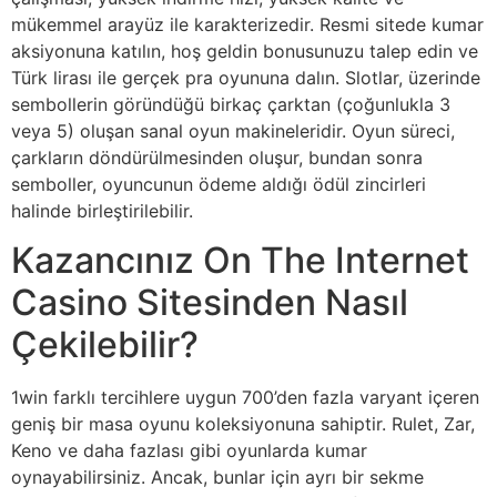
mükemmel arayüz ile karakterizedir. Resmi sitede kumar
aksiyonuna katılın, hoş geldin bonusunuzu talep edin ve
Türk lirası ile gerçek pra oyununa dalın. Slotlar, üzerinde
sembollerin göründüğü birkaç çarktan (çoğunlukla 3
veya 5) oluşan sanal oyun makineleridir. Oyun süreci,
çarkların döndürülmesinden oluşur, bundan sonra
semboller, oyuncunun ödeme aldığı ödül zincirleri
halinde birleştirilebilir.
Kazancınız On The Internet
Casino Sitesinden Nasıl
Çekilebilir?
1win farklı tercihlere uygun 700’den fazla varyant içeren
geniş bir masa oyunu koleksiyonuna sahiptir. Rulet, Zar,
Keno ve daha fazlası gibi oyunlarda kumar
oynayabilirsiniz. Ancak, bunlar için ayrı bir sekme