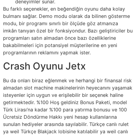
deneyimler sunar.
Bu farklı seçenekler, en beğendiğin oyunu daha kolay
bulmanı sağlar. Demo modu olarak da bilinen gösterme
modu, bir programı sınırlı bir ölçüde göz atmanıza
imkân tanıyan özel bir fonksiyondur. Bazı geliştiriciler bu
programları satın almadan önce bazı özelliklerine
bakabilmeleri için potansiyel müşterilerine en yeni
programlarının reklamını yapmak ister.
Crash Oyunu Jetx
Bu da onları biraz eğlenmek ve herhangi bir finansal risk
almadan slot machine makinelerinin heyecanını yaşamak
isteyenler için uygun ve erişilebilir bir seçenek haline
getirmektedir. %100 Hoş geldiniz Bonus Paketi, model
Türk Lirası’na kadar %100 para yatırma bonusu ve 100
Ücretsiz Döndürme Hakkı yeni hesap kullanılarına
sunulan hediyeler arasında sayılabilir. Türkçe canlı rulet
ya weil Türkçe Blakjack lobisine katılabilir ya weil canlı