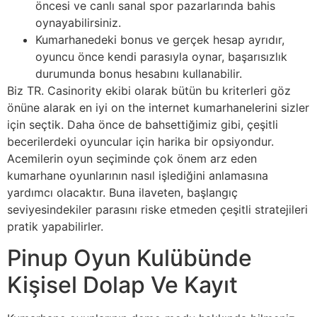
öncesi ve canlı sanal spor pazarlarında bahis
oynayabilirsiniz.
Kumarhanedeki bonus ve gerçek hesap ayrıdır,
oyuncu önce kendi parasıyla oynar, başarısızlık
durumunda bonus hesabını kullanabilir.
Biz TR. Casinority ekibi olarak bütün bu kriterleri göz
önüne alarak en iyi on the internet kumarhanelerini sizler
için seçtik. Daha önce de bahsettiğimiz gibi, çeşitli
becerilerdeki oyuncular için harika bir opsiyondur.
Acemilerin oyun seçiminde çok önem arz eden
kumarhane oyunlarının nasıl işlediğini anlamasına
yardımcı olacaktır. Buna ilaveten, başlangıç
seviyesindekiler parasını riske etmeden çeşitli stratejileri
pratik yapabilirler.
Pinup Oyun Kulübünde
Kişisel Dolap Ve Kayıt