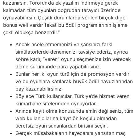
kazanırsın. Torofun’da ek yazılım indirmeye gerek
kalmadan tüm oyunları doğrudan tarayıcı üzerinde
oynayabilirsin. Çeşitli durumlarda verilen birçok diğer
bonus weil vardır fakat bu ödül programlarının işleme
şekli oldukça benzerdir.”
Ancak acele etmemenizi ve şansınızı farklı
simülatörlerde denemenizi tavsiye ederiz, ayrıca
sobre karlı, “veren” oyunu seçmenize izin verecek
demo sürümünde para yapabilirsiniz.
Bunlar her iki oyun türü için de promosyon vardır
ve bu oyunlara katılarak büyük ödül havuzlarından
pay kazanabilirsiniz.
Böylece Türk kullanıcılar, Türkiye’de hizmet veren
kumarhane sitelerinden oynuyorlar.
Anında kayıt olma konusunda emin değilseniz, tüm
web kullanıcılarına kayıt ön koşulu olmadan
ücretsiz oyun sunanlardan birisini seçin.
Gerçek müsabakaların heyecanını yansıtan maç