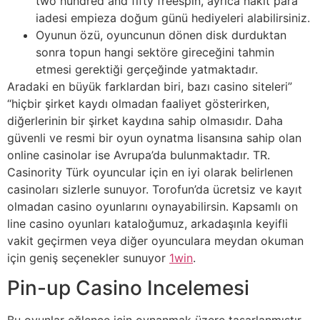
two hundred and fifty freespin, ayrıca nakit para
iadesi empieza doğum günü hediyeleri alabilirsiniz.
Oyunun özü, oyuncunun dönen disk durduktan
sonra topun hangi sektöre gireceğini tahmin
etmesi gerektiği gerçeğinde yatmaktadır.
Aradaki en büyük farklardan biri, bazı casino siteleri”
“hiçbir şirket kaydı olmadan faaliyet gösterirken,
diğerlerinin bir şirket kaydına sahip olmasıdır. Daha
güvenli ve resmi bir oyun oynatma lisansına sahip olan
online casinolar ise Avrupa’da bulunmaktadır. TR.
Casinority Türk oyuncular için en iyi olarak belirlenen
casinoları sizlerle sunuyor. Torofun’da ücretsiz ve kayıt
olmadan casino oyunlarını oynayabilirsin. Kapsamlı on
line casino oyunları kataloğumuz, arkadaşınla keyifli
vakit geçirmen veya diğer oyunculara meydan okuman
için geniş seçenekler sunuyor
1win
.
Pin-up Casino Incelemesi
Bu oyunlar eğlence için oynanmak üzere tasarlanmıştır