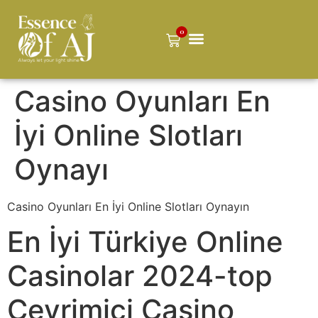
0
Casino Oyunları En
İyi Online Slotları
Oynayı
Casino Oyunları En İyi Online Slotları Oynayın
En İyi Türkiye Online
Casinolar 2024-top
Çevrimiçi Casino