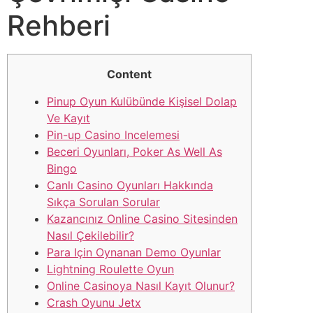
Rehberi
Content
Pinup Oyun Kulübünde Kişisel Dolap
Ve Kayıt
Pin-up Casino Incelemesi
Beceri Oyunları, Poker As Well As
Bingo
Canlı Casino Oyunları Hakkında
Sıkça Sorulan Sorular
Kazancınız Online Casino Sitesinden
Nasıl Çekilebilir?
Para Için Oynanan Demo Oyunlar
Lightning Roulette Oyun
Online Casinoya Nasıl Kayıt Olunur?
Crash Oyunu Jetx