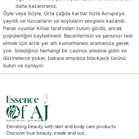
daha kazanırsınız.
Öyle veya böyle, Orta çağda kartlar hızla Avrupa’ya
yayıldı ve tüccarların ve soyluların sevgisini kazandı.
Paralı oyunlar Kilise tarafından zulüm gördü, ancak
popülerliğini kaybetmedi. Becerilerinizi ve şansınızı test
etmek için artık yer altı kumarhanesi aramanıza gerek
yok. İstediğiniz herhangi bir casinos sitesine gidin ve
düzinelerce poker, bakara empieza blackjack türünü
bulun ve oynayın.
Elevating beauty with skin and body care products.
Discover true beauty, inside and out.