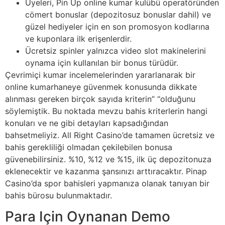
Üyeleri, Pin Up online kumar kulübü operatöründen
cömert bonuslar (depozitosuz bonuslar dahil) ve
güzel hediyeler için en son promosyon kodlarına
ve kuponlara ilk erişenlerdir.
Ücretsiz spinler yalnızca video slot makinelerini
oynama için kullanılan bir bonus türüdür.
Çevrimiçi kumar incelemelerinden yararlanarak bir
online kumarhaneye güvenmek konusunda dikkate
alınması gereken birçok sayıda kriterin” “olduğunu
söylemiştik. Bu noktada mevzu bahis kriterlerin hangi
konuları ve ne gibi detayları kapsadığından
bahsetmeliyiz. All Right Casino’de tamamen ücretsiz ve
bahis gerekliliği olmadan çekilebilen bonusa
güvenebilirsiniz. %10, %12 ve %15, ilk üç depozitonuza
eklenecektir ve kazanma şansınızı arttıracaktır. Pinap
Casino’da spor bahisleri yapmanıza olanak tanıyan bir
bahis bürosu bulunmaktadır.
Para Için Oynanan Demo