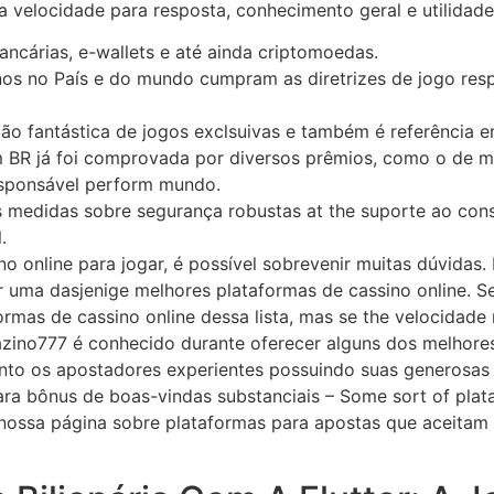
 velocidade para resposta, conhecimento geral e utilidade
bancárias, e-wallets e até ainda criptomoedas.
nos no País e do mundo cumpram as diretrizes de jogo resp
ção fantástica de jogos exclsuivas e também é referência 
 BR já foi comprovada por diversos prêmios, como o de me
esponsável perform mundo.
s medidas sobre segurança robustas at the suporte ao cons
.
o online para jogar, é possível sobrevenir muitas dúvidas
r uma dasjenige melhores plataformas de cassino online. S
rmas de cassino online dessa lista, mas se the velocidade 
azino777 é conhecido durante oferecer alguns dos melhores
anto os apostadores experientes possuindo suas generosa
 para bônus de boas-vindas substanciais – Some sort of pl
e nossa página sobre plataformas para apostas que aceitam 