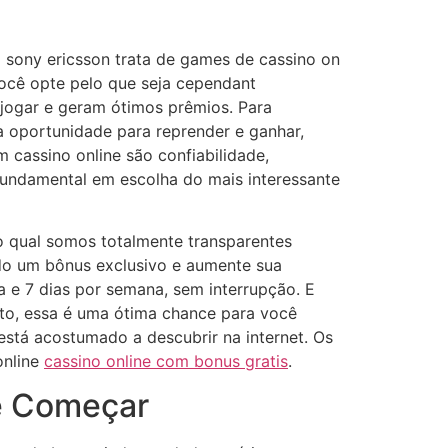
sony ericsson trata de games de cassino on
você opte pelo que seja cependant
 jogar e geram ótimos prêmios. Para
 oportunidade para reprender e ganhar,
 cassino online são confiabilidade,
undamental em escolha do mais interessante
 qual somos totalmente transparentes
ndo um bônus exclusivo e aumente sua
a e 7 dias por semana, sem interrupção. E
anto, essa é uma ótima chance para você
stá acostumado a descubrir na internet. Os
online
cassino online com bonus gratis
.
de Começar