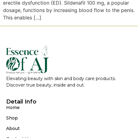
erectile dysfunction (ED). Sildenafil 100 mg, a popular
dosage, functions by increasing blood flow to the penis.
This enables […]
Elevating beauty with skin and body care products.
Discover true beauty, inside and out.
Detail Info
Home
Shop
About