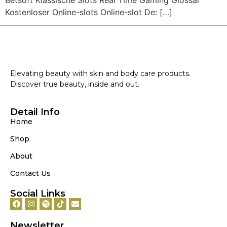
Betsoft Klassische Slots Real Time Gaming Glossar
Kostenloser Online-slots Online-slot De: […]
Elevating beauty with skin and body care products.
Discover true beauty, inside and out.
Detail Info
Home
Shop
About
Contact Us
Social Links
Newsletter