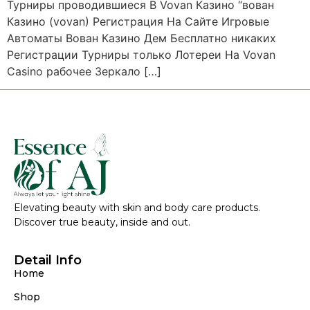
Турниры проводившиеся В Vovan Казино “вован
Казино (vovan) Регистрация На Сайте Игровые
Автоматы Вован Казино Дем Бесплатно никаких
Регистрации Турниры только Лотереи На Vovan
Casino рабочее Зеркало […]
Elevating beauty with skin and body care products.
Discover true beauty, inside and out.
Detail Info
Home
Shop