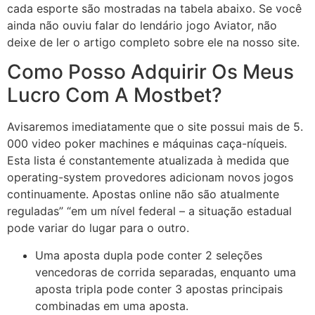
cada esporte são mostradas na tabela abaixo. Se você
ainda não ouviu falar do lendário jogo Aviator, não
deixe de ler o artigo completo sobre ele na nosso site.
Como Posso Adquirir Os Meus
Lucro Com A Mostbet?
Avisaremos imediatamente que o site possui mais de 5.
000 video poker machines e máquinas caça-níqueis.
Esta lista é constantemente atualizada à medida que
operating-system provedores adicionam novos jogos
continuamente. Apostas online não são atualmente
reguladas” “em um nível federal – a situação estadual
pode variar do lugar para o outro.
Uma aposta dupla pode conter 2 seleções
vencedoras de corrida separadas, enquanto uma
aposta tripla pode conter 3 apostas principais
combinadas em uma aposta.