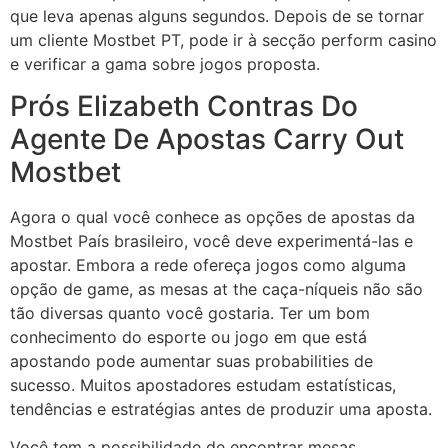
que leva apenas alguns segundos. Depois de se tornar
um cliente Mostbet PT, pode ir à secção perform casino
e verificar a gama sobre jogos proposta.
Prós Elizabeth Contras Do
Agente De Apostas Carry Out
Mostbet
Agora o qual você conhece as opções de apostas da
Mostbet País brasileiro, você deve experimentá-las e
apostar. Embora a rede ofereça jogos como alguma
opção de game, as mesas at the caça-níqueis não são
tão diversas quanto você gostaria. Ter um bom
conhecimento do esporte ou jogo em que está
apostando pode aumentar suas probabilities de
sucesso. Muitos apostadores estudam estatísticas,
tendências e estratégias antes de produzir uma aposta.
Você tem a possibilidade de encontrar mesas