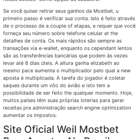
Se você quiser retirar seus ganhos da Mostbet, u
primeiro passo é verificar sua conta. Isto é feito através
de o processo de a couple of etapas, e requer que você
forneça seu número sobre telefone celular at the
detalhes de conta. Os mais rápidos são sempre as
transações via e-wallet, enquanto os cependant lentos
são as transferências bancárias que podem às vezes
levar até 8 dias úteis. A altura ganha elizabeth ao
mesmo pace aumenta o multiplicador pelo qual a new
aposta é multiplicada. A tarefa do jogador é coletar
saques durante um vôo do avião e isto tem a
possibilidade de ser feito the qualquer momento. Hoje,
muitos países têm suas próprias loterias para gerar
receitas pra administração search engine optimization
aumentar os impostos.
Site Oficial Weil Mostbet