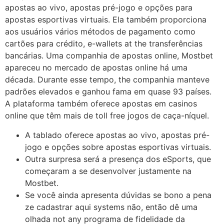
apostas ao vivo, apostas pré-jogo e opções para
apostas esportivas virtuais. Ela também proporciona
aos usuários vários métodos de pagamento como
cartões para crédito, e-wallets at the transferências
bancárias. Uma companhia de apostas online, Mostbet
apareceu no mercado de apostas online há uma
década. Durante esse tempo, the companhia manteve
padrões elevados e ganhou fama em quase 93 países.
A plataforma também oferece apostas em casinos
online que têm mais de toll free jogos de caça-níquel.
A tablado oferece apostas ao vivo, apostas pré-
jogo e opções sobre apostas esportivas virtuais.
Outra surpresa será a presença dos eSports, que
começaram a se desenvolver justamente na
Mostbet.
Se você ainda apresenta dúvidas se bono a pena
ze cadastrar aqui systems não, então dê uma
olhada not any programa de fidelidade da