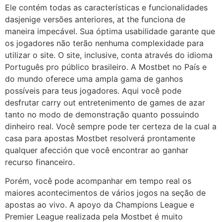
Ele contém todas as características e funcionalidades
dasjenige versões anteriores, at the funciona de
maneira impecável. Sua óptima usabilidade garante que
os jogadores não terão nenhuma complexidade para
utilizar o site. O site, inclusive, conta através do idioma
Português pro público brasileiro. A Mostbet no País e
do mundo oferece uma ampla gama de ganhos
possíveis para teus jogadores. Aqui você pode
desfrutar carry out entretenimento de games de azar
tanto no modo de demonstração quanto possuindo
dinheiro real. Você sempre pode ter certeza de la cual a
casa para apostas Mostbet resolverá prontamente
qualquer afección que você encontrar ao ganhar
recurso financeiro.
Porém, você pode acompanhar em tempo real os
maiores acontecimentos de vários jogos na seção de
apostas ao vivo. A apoyo da Champions League e
Premier League realizada pela Mostbet é muito