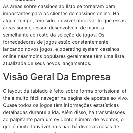
As áreas sobre cassinos ao listo se tornaram bem
importantes para os clientes de cassinos online. Há
algum tempo, tem sido possível observar lo que essas
áreas sony ericsson desenvolvem de manera
semelhante ao resto da seleção de jogos. Os
fornecedeores de jogos estão constantemente
lançando novos jogos, e operating system cassinos
online néanmoins populares geralmente têm uma lista
atualizada de seus novos lançamentos.
Visão Geral Da Empresa
O layout da tablado é feito sobre forma profissional at
the é muito fácil navegar na página de apostas ao vivo.
Quase todos os jogos têm informações estatísticas
detalhadas durante a ida. Além disso, há transmissões
ao palpitante para um evidente número de eventos, o
que é muito louvável pois não há diversas casas de