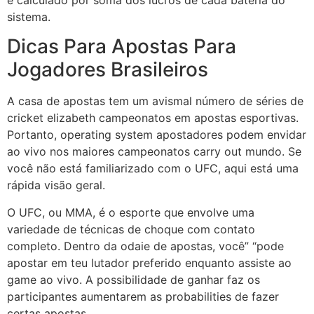
sistema.
Dicas Para Apostas Para
Jogadores Brasileiros
A casa de apostas tem um avismal número de séries de
cricket elizabeth campeonatos em apostas esportivas.
Portanto, operating system apostadores podem envidar
ao vivo nos maiores campeonatos carry out mundo. Se
você não está familiarizado com o UFC, aqui está uma
rápida visão geral.
O UFC, ou MMA, é o esporte que envolve uma
variedade de técnicas de choque com contato
completo. Dentro da odaie de apostas, você” “pode
apostar em teu lutador preferido enquanto assiste ao
game ao vivo. A possibilidade de ganhar faz os
participantes aumentarem as probabilities de fazer
certas apostas.