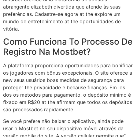
abrangente elizabeth divertida que atende às suas
preferências. Cadastre-se agora at the explore um
mundo de entretenimento at the oportunidades de
vitória.
Como Funciona To Processo De
Registro Na Mostbet?
A plataforma proporciona oportunidades para bonificar
os jogadores com bônus excepcionais. O site oferece a
new seus usuários boas medidas de segurança para
proteger the privacidade e because finanças. Em los
dos os métodos para pagamento, o depósito mínimo é
fixado em R$20 at the afirmam que todos os depósitos
são processados rapidamente.
Se você prefere não baixar o aplicativo, ainda pode
usar o Mostbet no seu dispositivo móvel através da
versão mobile do site. A versão cellular permite que”