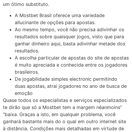
um ótimo substituto.
A Mostbet Brasil oferece uma variedade
allucinante de opções para apostas.
Ao mesmo tempo, você não precisa adivinhar os
resultados sobre quaisquer jogos, visto que para
ganhar dinheiro aqui, basta adivinhar metade dos
resultados.
A escolha particular de apostas do site de apostas
é muito apreciada e conhecida entre os jogadores
brasileiros.
De jogabilidade simples electronic permitindo
duas apostas, atrai jogadores no ano de busca de
emoção
Quase todos os especialistas e serviços especializados
te dirão que só a Mostbet tem a margem néanmoins”
“baixa. Graças a isto, em qualquer problema, você
ganhará bastante mais do o qual em outro internet site
à distância. Condições mais detalhadas em virtude de