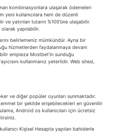
azanan kombinasyonlara ulaşarak ödemeleri
m yeni kullanıcılara hem de düzenli
 ve yatırılan tutarın %100’üne ulaşabilir.
larak yapılabilir.
arını belirlemeniz mümkündür. Ayna bir
sunduğu hizmetlerden faydalanmaya devam
abilir empieza Mostbet’in sunduğu
yıcısını kullanmanız yeterlidir. Web sitesi,
ker ve diğer popüler oyunları sunmaktadır.
kemmel bir şekilde erişebilecekleri en güvenilir
ama, Android os kullanıcıları için ücretsiz
rsiniz.
llanıcı Kişisel Hesapta yapılan bahislerle