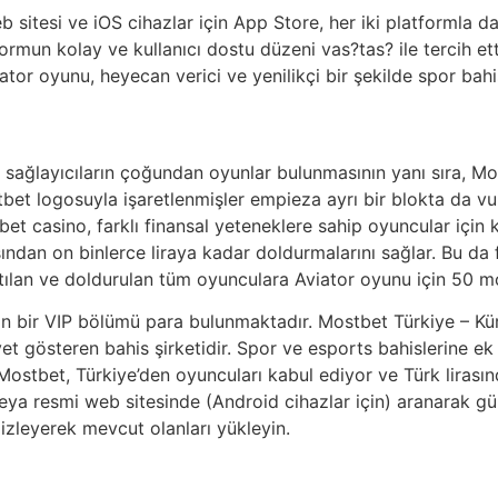
eb sitesi ve iOS cihazlar için App Store, her iki platformla
latformun kolay ve kullanıcı dostu düzeni vas?tas? ile tercih et
viator oyunu, heyecan verici ve yenilikçi bir şekilde spor ba
 sağlayıcıların çoğundan oyunlar bulunmasının yanı sıra, Mos
ostbet logosuyla işaretlenmişler empieza ayrı bir blokta da
bet casino, farklı finansal yeteneklere sahip oyuncular için 
sından on binlerce liraya kadar doldurmalarını sağlar. Bu da 
ılan ve doldurulan tüm oyunculara Aviator oyunu için 50 mos
n bir VIP bölümü para bulunmaktadır. Mostbet Türkiye – Kür
iyet gösteren bahis şirketidir. Spor ve esports bahislerine e
. Mostbet, Türkiye’den oyuncuları kabul ediyor ve Türk lira
veya resmi web sitesinde (Android cihazlar için) aranarak gü
 izleyerek mevcut olanları yükleyin.