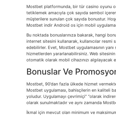
Mostbet platformunda, bir tür casino oyunu ol
tetiklemek amacıyla çok sayıda sembol içeren 
müşterilere sunulan çok sayıda bonustur. Hoşge
Mostbet indir Android os için mobil uygulama y
Bu noktada bonuslarınıza bakarak, hangi bonu
internet sitesini kullanarak, kullanıcılar re
edebilirler. Evet, Mostbet uygulamasının yanı
hizmetlerden yararlanabilirsiniz. Web sitesinin
otomatik olarak mobil cihazınızı algılayacak
Bonuslar Ve Promosyon
Mostbet, 90’dan fazla ülkede hizmet vermekte
Mostbet uygulaması, bahisçilerin en kaliteli ba
yoludur. Uygulamayı çevrimiçi” “olarak indirer
olarak sunulmaktadır ve aynı zamanda Mostbet
İkmal için mevcut olan minimum ve maksimum m