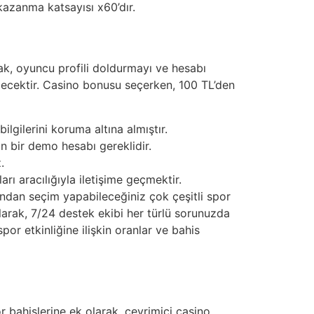
kazanma katsayısı x60’dır.
ncak, oyuncu profili doldurmayı ve hesabı
ilecektir. Casino bonusu seçerken, 100 TL’den
ilgilerini koruma altına almıştır.
n bir demo hesabı gereklidir.
.
rı aracılığıyla iletişime geçmektir.
rından seçim yapabileceğiniz çok çeşitli spor
arak, 7/24 destek ekibi her türlü sorunuzda
or etkinliğine ilişkin oranlar ve bahis
 bahislerine ek olarak, çevrimiçi casino