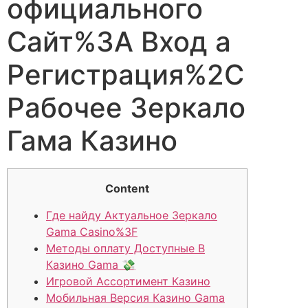
официального
Сайт%3A Вход а
Регистрация%2C
Рабочее Зеркало
Гама Казино
Content
Где найду Актуальное Зеркало
Gama Casino%3F
Методы оплату Доступные В
Казино Gama 💸
Игровой Ассортимент Казино
Мобильная Версия Казино Gama