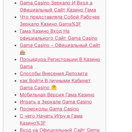
Gama Casino Зеркало И Вход а
Официальный Сайт Казино Гама
Что представляла Собой Рабочее
Зеркало Казино Gama%3F
Гама Казино Вход На
официального Сайт Gama Casino
Gama Casino – Официальный Сайт
🎰
Процедура Регистрации В Казино
Gama
Способы Внесения Депозита
как Войти В личными Кабинет
Gama Casino 🤔
Мобильная Версия Гама Казино
Играть а Зеркале Gama Casino
Промокоды Gama Casino
С чего Начать Игру в Гама
Казино%3F
Вход на Официальный Сайт Gama