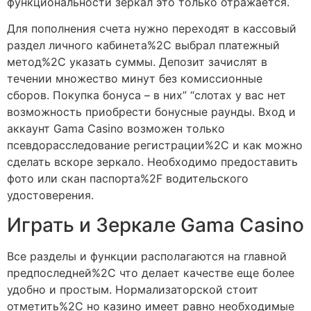
функциональности зеркал это только отражается.
Для пополнения счета нужно переходят в кассовый
раздел личного кабинета%2C выбрал платежный
метод%2C указать суммы. Депозит зачислят в
течении множество минут без комиссионные
сборов. Покупка бонуса – в них” “слотах у вас нет
возможность приобрести бонусные раунды. Вход и
аккаунт Gama Casino возможен только
псевдорасследование регистрации%2C и как можно
сделать вскоре зеркало. Необходимо предоставить
фото или скан паспорта%2F водительского
удостоверения.
Играть и Зеркале Gama Casino
Все разделы и функции располагаются на главной
предпоследней%2C что делает качестве еще более
удобно и простым. Нормализаторской стоит
отметить%2C но казино имеет равно необходимые