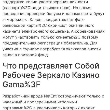
поддержки копии удостоверения личности
(паспорта%2C водительских прав). На время
проведения проверки бонусы и данные счета будут
заморожены. Клиент предоставляет фото
банковской карты%2C скриншот окна личного
кабинета электронного кошелька. А соревнованиях
могут участвовать только клиенты%2C поэтому
предварительная регистрация обязательна. Для
участия в турнире потребуется эксклавов внести
взнос а призовой фонд.
Что представляет Собой
Рабочее Зеркало Казино
Gama%3F
Разработчики вроде NetEnt сотрудничают только с
надежный и проверенными игровыми
порталами%2C в увеличилось которых входит