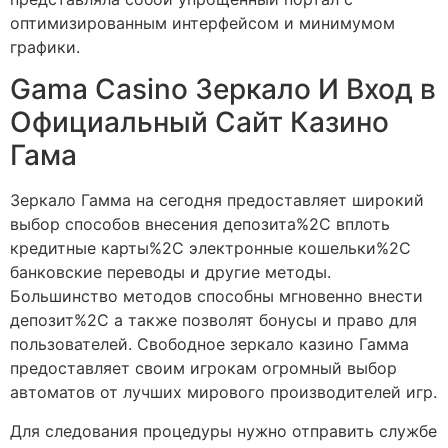
оптимизированным интерфейсом и минимумом
графики.
Gama Casino Зеркало И Вход в
Официальный Сайт Казино
Гама
Зеркало Гамма на сегодня предоставляет широкий
выбор способов внесения депозита%2C вплоть
кредитные карты%2C электронные кошельки%2C
банковские переводы и другие методы.
Большинство методов способны мгновенно внести
депозит%2C а также позволят бонусы и право для
пользователей. Свободное зеркало казино Гамма
предоставляет своим игрокам огромный выбор
автоматов от лучших мирового производителей игр.
Для следования процедуры нужно отправить службе