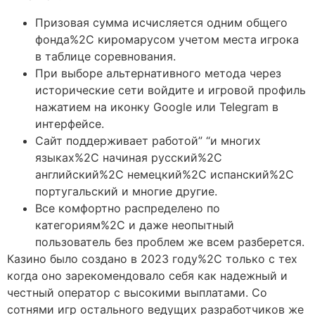
Призовая сумма исчисляется одним общего
фонда%2C киромарусом учетом места игрока
в таблице соревнования.
При выборе альтернативного метода через
исторические сети войдите и игровой профиль
нажатием на иконку Google или Telegram в
интерфейсе.
Сайт поддерживает работой” “и многих
языках%2C начиная русский%2C
английский%2C немецкий%2C испанский%2C
португальский и многие другие.
Все комфортно распределено по
категориям%2C и даже неопытный
пользователь без проблем же всем разберется.
Казино было создано в 2023 году%2C только с тех
когда оно зарекомендовало себя как надежный и
честный оператор с высокими выплатами. Со
сотнями игр остального ведущих разработчиков же