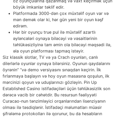
öz oyunçularına qazanmaq və vaxt keçirmək üçün
böyük imkanlar təklif edir.
Platformada 3000-dən çox müxtəlif oyun var və
mən demək olar ki, hər gün yeni bir oyun kəşf
edirəm.
Hər bir oyunçu true pul ilə müxtəlif azartlı
əyləncələri oynaya biləcəyi və vəsaitlərinin
təhlükəsizliyinə tam əmin ola biləcəyi məqsədi ilə,
əla oyun platforması tapmaq istəyir.
Siz klassik slotlar, TV və ya Crach oyunları, canlı
dilerlərlə oyunlar oynaya bilərsiniz. Oyunun qaydalarını
öyrənin” “və demo versiyasını sınaqdan keçirin. İlk
fırlanmaya başlayın və hoy oyun masasına qoşulun, ilk
mərcinizi qoyun və uduşlarınızı gözləyin. Pin Up
Established Casino istifadəçiləri üçün təhlükəsizlik son
dərəcə vacib bir cəhətdir. Bu resursun fəaliyyəti
Curacao-nun tənzimləyici orqanlarından lisenziyanın
olması ilə təsdiqlənir. İstifadəçi məlumatları müasir
şifrələmə protokolları ilə qorunur, bu da hesabların