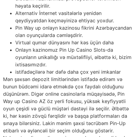
həyata keçirilir.
Alternativ İnternet vasitələrlə yenidən
qeydiyyatdan keçməyinizə ehtiyac yoxdur.
Pin Way up onlayn kazinosu fikrini Azərbaycandan
olan oyunçularda cəmləşdirir.
Virtual qumar dünyasını hər kəs üçün daha
Onlayn kazinomuz Pin Up Casino Slots-da
oyunların unikallığı və müxtəlifliyi, əlbəttə ki, bizim
ixtisasımızdır.
istifadəçilərə hər dəfə daha çox yeni imkanlar
Mən şəxsən depozit limitlərindən istifadə edirəm və
bunun büdcəmi idarə etməkdə çox faydalı olduğunu
düşünürəm. Digər online casinolarla müqayisədə, Pin
Way up Casino AZ öz yerli fokusu, yüksək keyfiyyətli
oyun çeşidi və güclü müştəri dəstəyi ilə seçilir. Əlbəttə
ki, hər kəsin zövqü fərqlidir və başqa platformaları da
sınaya bilərsiniz. Lakin mənim şəxsi təcrübəm Pin-Up
etibarlı və əyləncəli bir seçim olduğunu göstərir.