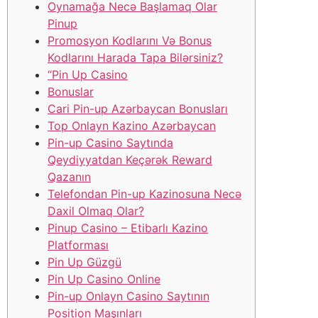
Oynamağa Necə Başlamaq Olar
Pinup
Promosyon Kodlarını Və Bonus
Kodlarını Harada Tapa Bilərsiniz?
“Pin Up Casino
Bonuslar
Cari Pin-up Azərbaycan Bonusları
Top Onlayn Kazino Azərbaycan
Pin-up Casino Saytında
Qeydiyyatdan Keçərək Reward
Qazanın
Telefondan Pin-up Kazinosuna Necə
Daxil Olmaq Olar?
Pinup Casino – Etibarlı Kazino
Platforması
Pin Up Güzgü
Pin Up Casino Online
Pin-up Onlayn Casino Saytının
Position Maşınları