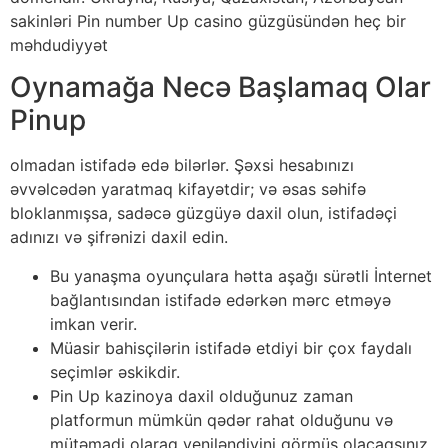
sakinləri Pin number Up casino güzgüsündən heç bir
məhdudiyyət
Oynamağa Necə Başlamaq Olar
Pinup
olmadan istifadə edə bilərlər. Şəxsi hesabınızı
əvvəlcədən yaratmaq kifayətdir; və əsas səhifə
bloklanmışsa, sadəcə güzgüyə daxil olun, istifadəçi
adınızı və şifrənizi daxil edin.
Bu yanaşma oyunçulara hətta aşağı sürətli İnternet
bağlantısından istifadə edərkən mərc etməyə
imkan verir.
Müasir bahisçilərin istifadə etdiyi bir çox faydalı
seçimlər əskikdir.
Pin Up kazinoya daxil olduğunuz zaman
platformun mümkün qədər rahat olduğunu və
mütəmadi olaraq yeniləndiyini görmüş olacaqsınız.