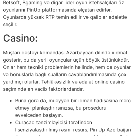
Betsoft, Bgaming və digər lider oyun istehsalçıları öz
oyunlarını PinUp platformasında əlçatan edirlər.
Oyunlarda yüksək RTP təmin edilir və qaliblər ədalətlə
seçilir.
Casino:
Müştəri dəstəyi komandası Azərbaycan dilində xidmət
göstərir, bu da yerli oyunçular üçün böyük üstünlükdür.
Onlar həm texniki problemlərin həllində, həm də oyunlar
və bonuslarla bağlı sualların cavablandırılmasında çox
yardımçı olurlar. Təhlükəsizlik və ədalət online casino
seçimində ən vacib faktorlardandır.
Buna görə də, müəyyən bir idman hadisəsinə mərc
etməyi planlaşdırırsınızsa, bu proseduru
əvvəlcədən başlayın.
Curacao tənzimləyicisi tərəfindən
lisenziyalaşdırılmış rəsmi resurs, Pin Up Azerbaijan