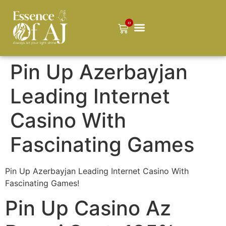
0
Pin Up Azerbayjan
Leading Internet
Casino With
Fascinating Games
Pin Up Azerbayjan Leading Internet Casino With
Fascinating Games!
Pin Up Casino Az