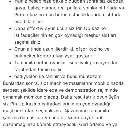
Yalnız hesabınıza daxil olduqdan sonra siz depozit
qoya, bahis, qumar, real pullara spinlərini fırlada və
Pin-up kazino-nun bütün üstünlüklərindən istifadə
edə bilərsiniz.
Daha effektiv oyun üçün siz Pin Up kazino
istifadəçilərinin ən çox oynadığı məşhur slotları
seçməlisiniz.
Onun altında uzun illərdir ki, ofşor kazino və
bukmeker kontoru fəaliyyət göstərir.
Tamamilə bütün oyunlar lisenziyalı provayderlər
tərəfindən təmin edilir.
hədiyyələri ilə tanınır və bunu müntəzəm
Bunlardan sonra, slot machine maşınlarını mobil cihazda
sərbəst şəkildə idarə edə və demonstration rejimində
oynamak mümkün olacaq. Daha resultatrik oyun üçün
siz Pin Up kazino istifadəçilərinin ən çox oynadığı
məşhur slotları seçməlisiniz. Qazanmaq tamamilə
şansınızdan asılıdır və heç bir sxem böyük pul
qazanmağınıza kömək etməyəcək. Geri ödəmə və ya