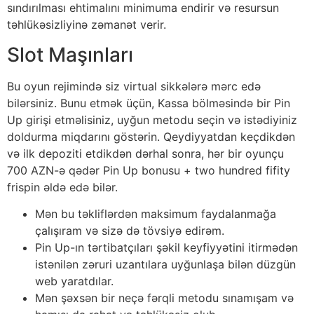
sındırılması ehtimalını minimuma endirir və resursun
təhlükəsizliyinə zəmanət verir.
Slot Maşınları
Bu oyun rejimində siz virtual sikkələrə mərc edə
bilərsiniz. Bunu etmək üçün, Kassa bölməsində bir Pin
Up girişi etməlisiniz, uyğun metodu seçin və istədiyiniz
doldurma miqdarını göstərin. Qeydiyyatdan keçdikdən
və ilk depoziti etdikdən dərhal sonra, hər bir oyunçu
700 AZN-ə qədər Pin Up bonusu + two hundred fifity
frispin əldə edə bilər.
Mən bu təkliflərdən maksimum faydalanmağa
çalışıram və sizə də tövsiyə edirəm.
Pin Up-ın tərtibatçıları şəkil keyfiyyətini itirmədən
istənilən zəruri uzantılara uyğunlaşa bilən düzgün
web yaratdılar.
Mən şəxsən bir neçə fərqli metodu sınamışam və