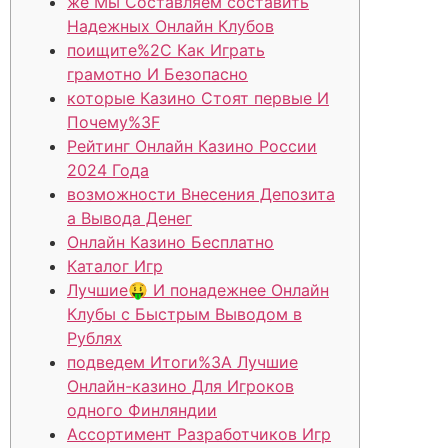
же Мы Составляем составить
Надежных Онлайн Клубов
поищите%2C Как Играть
грамотно И Безопасно
которые Казино Стоят первые И
Почему%3F
Рейтинг Онлайн Казино Росcии
2024 Года
возможности Внесения Депозита
а Вывода Денег
Онлайн Казино Бесплатно
Каталог Игр
Лучшие🤑 И понадежнее Онлайн
Клубы с Быстрым Выводом в
Рублях
подведем Итоги%3A Лучшие
Онлайн-казино Для Игроков
одного Финляндии
Ассортимент Разработчиков Игр