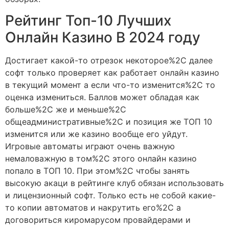
Рейтинг Топ-10 Лучших
Онлайн Казино В 2024 году
Достигает какой-то отрезок некоторое%2C далее
софт только проверяет как работает онлайн казино
в текущий момент а если что-то изменится%2C то
оценка измениться. Баллов может обладая как
больше%2C же и меньше%2C
общеадминистративные%2C и позиция же ТОП 10
изменится или же казино вообще его уйдут.
Игровые автоматы играют очень важную
немаловажную в том%2C этого онлайн казино
попало в ТОП 10. При этом%2C чтобы занять
высокую акаци в рейтинге клуб обязан использовать
и лицензионный софт. Только есть не собой какие-
то копии автоматов и накрутить его%2C а
договориться киромарусом провайдерами и