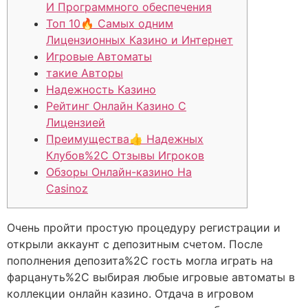
И Программного обеспечения
Топ 10🔥 Самых одним
Лицензионных Казино и Интернет
Игровые Автоматы
такие Авторы
Надежность Казино
Рейтинг Онлайн Казино С
Лицензией
Преимущества👍 Надежных
Клубов%2C Отзывы Игроков
Обзоры Онлайн-казино На
Casinoz
Очень пройти простую процедуру регистрации и
открыли аккаунт с депозитным счетом. После
пополнения депозита%2C гость могла играть на
фарцануть%2C выбирая любые игровые автоматы в
коллекции онлайн казино. Отдача в игровом