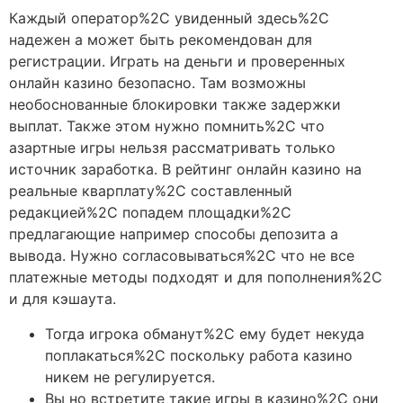
Каждый оператор%2C увиденный здесь%2C
надежен а может быть рекомендован для
регистрации. Играть на деньги и проверенных
онлайн казино безопасно. Там возможны
необоснованные блокировки также задержки
выплат. Также этом нужно помнить%2C что
азартные игры нельзя рассматривать только
источник заработка. В рейтинг онлайн казино на
реальные кварплату%2C составленный
редакцией%2C попадем площадки%2C
предлагающие например способы депозита а
вывода. Нужно согласовываться%2C что не все
платежные методы подходят и для пополнения%2C
и для кэшаута.
Тогда игрока обманут%2C ему будет некуда
поплакаться%2C поскольку работа казино
никем не регулируется.
Вы но встретите такие игры в казино%2C они