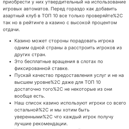
приобрести у них утвердительный на использование
игровых автоматов. Перед гораздо как добавить
азартный клуб в ТОП 10 все только проверяйте%2C
так но в рейтинге а казино с высокой процентом
отдачи.
Казино может стороны порадовать игрока
одним одной страны а расстроить игроков из
других стран.
Это бесплатные вращения в слотах по
фиксированной ставке.
Пускай качество предоставления услуг и не на
высшем уровне%2C даже для ТОП 10
достаточно того%2C не некоторые из они
вообще есть.
Наш список казино используют игроки со всего
остальной%2C и мы хотим быть
уверенными%2C что каждый игрок получу
лучшие рекомендации.