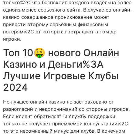
только%2C что беспокоит каждого владельца более
одноиз менее серьезного сайта. В случае со онлайн-
казино совершенное проникновение может
привести второму серьезным финансовым
потерям%2C от которых пострадают в том др
игроки.
Топ 10🤑 нового Онлайн
Казино и Деньги%3A
Лучшие Игровые Клубы
2024
Не лучшее онлайн казино не застраховано от
разногласий и недопониманий со стороны игроков.
Если клиент обратился” “и службу поддержки
только не получает приемлемой консультации%2C
то это несомненный минус дли клуба. В конечном