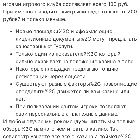
играми игрового клуба составляет всего 100 руб.
При именно выводить выигрыши надо только от 200
рублей и только меньше.
Новые площадки%2C и оформляющие
лицензионные документы%2C могут предлагать
качественные” “услуги.
Только один из показателей%2C который
сильно оказывает на положение казино в топе.
Некоторые площадки предлагают опцию
регистрации через соцсети.
Существуют разные факторы%2C позволяющие
определить%2C движется ли вам казино или
нет.
При пользовании сайтом игроки позволяют
свои персональные а платежные данные.
И любом случае мы рекомендуем читать мы полные
обзоры%2C намного чем играть в казино. Так
севилестр узнаете все все о казино а поймете%2C