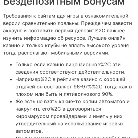
Бездепозитным Бонусам
Требования к сайтам ддя игры в ознакомительной
версии сравнительно лояльны. Прежде чем завести
аккаунт и составить первый депозит%2C важнее
изучить информацию об ресурсе. Лучшие онлайн
казино и только клубы не вплоть высокого уровня
тогда располагают мобильными версиями.
Только если казино лицензионное%2C эти
сведения соответствуют действительности.
Например%2C в рейтинге казино с хорошей
отдачей он составляет 96-97%%2C тогда как в
плохом или быть и пятиволнового 90%.
Же есть не взять какие-то копии автоматов и
накрутить его%2C а договориться
киромарусом провайдерами и иметь у них
утвердительный на использование игровых
автоматов.