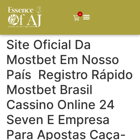
0
Site Oficial Da
Mostbet Em Nosso
País ️ Registro Rápido
Mostbet Brasil
Cassino Online 24
Seven E Empresa
Para Apostas Caça-