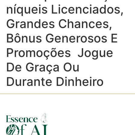
níqueis Licenciados,
Grandes Chances,
Bônus Generosos E
Promoções ️ Jogue
De Graça Ou
Durante Dinheiro