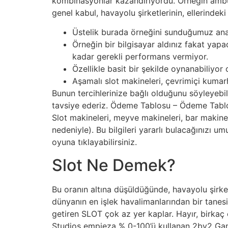
kombinasyonlar kazandırıyordu. Örneğin ambula
genel kabul, havayolu şirketlerinin, ellerindeki
Üstelik burada örneğini sunduğumuz anaht
Örneğin bir bilgisayar aldınız fakat yapa
kadar gerekli performans vermiyor.
Özellikle basit bir şekilde oynanabiliyor 
Aşamalı slot makineleri, çevrimiçi kumarh
Bunun tercihlerinize bağlı olduğunu söyleyebil
tavsiye ederiz. Ödeme Tablosu – Ödeme Tablo
Slot makineleri, meyve makineleri, bar makinel
nedeniyle). Bu bilgileri yararlı bulacağınızı 
oyuna tıklayabilirsiniz.
Slot Ne Demek?
Bu oranın altına düşüldüğünde, havayolu şirket
dünyanın en işlek havalimanlarından bir tanesi
getiren SLOT çok az yer kaplar. Hayır, birkaç 
Studios empieza % 0-100’ü kullanan 2by2 Gami