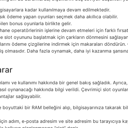
lgisayarlara kadar kullanılmaya devam edilmektedir.
ık ödeme yapan oyunları seçmek daha akıllıca olabilir.
ilen bonus oyunlarla birlikte gelir.
hane operatörlerinin işlerine devam etmeleri için farklı fırsat
line slot oyununu başlatmak için çarkların dönmesini sağlaya
ını ödeme çizgilerine indirmek için makaraları döndürün. Çev
işmiş olmasıdır. Daha fazla oynamak, daha iyi kazanma şansın
arar
amı ve kullanımı hakkında bir genel bakış sağladık. Ayrıca, T
 nasıl oynanacağı hakkında bilgi verildi. Çevrimiçi slot oyunl
tajlar sağlayabilir.
 boyuttaki bir RAM belleğini alıp, bilgisayarınıza takarak bil
çin adım, e-posta adresim ve site adresim bu tarayıcıya ka
ş kalkışın planlanmasına “slot” denir.