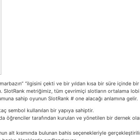
bazın” “ilgisini çekti ve bir yıldan kısa bir süre içinde b
ı. SlotRank metriğimiz, tüm çevrimiçi slotların ortalama lob
numuna sahip oyunun SlotRank # one alacağı anlamına gelir.
kaç sembol kullanılan bir yapıya sahiptir.
da öğrenciler tarafından kurulan ve yönetilen bir dernek ola
nun alt kısmında bulunan bahis seçenekleriyle gerçekleştirilir