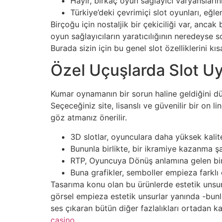
Hayır, birkaç oyun sağlayıcı varyanslarını
Türkiye’deki çevrimiçi slot oyunları, eğl
Birçoğu için nostaljik bir çekiciliği var, anca
oyun sağlayıcıların yaratıcılığının neredeyse 
Burada sizin için bu genel slot özelliklerini kı
Özel Uçuşlarda Slot U
Kumar oynamanın bir sorun haline geldiğini d
Seçeceğiniz site, lisanslı ve güvenilir bir on l
göz atmanız önerilir.
3D slotlar, oyunculara daha yüksek kalit
Bununla birlikte, bir ikramiye kazanma şa
RTP, Oyuncuya Dönüş anlamına gelen bir 
Buna grafikler, semboller empieza farklı o
Tasarıma konu olan bu ürünlerde estetik unsurl
görsel empieza estetik unsurlar yanında -bunla
ses çıkaran bütün diğer fazlalıkları ortadan 
casino
.