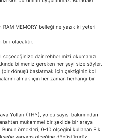
ında slot durumları uygulanmaz. Buradaki
ızın RAM MEMORY belleği ne yazık ki yeteri
biri olacaktır.
sıl seçeceğinize dair rehberimizi okumanızı
nda bilmeniz gereken her şeyi size söyler.
 (bir dönüşü başlatmak için çektiğiniz kol
malarını almak için her zaman herhangi bir
 Hava Yolları (THY), yolcu sayısı bakımından
4 anahtarı mükemmel bir şekilde bir araya
. Bunun örnekleri, 0-10 ölçeğini kullanan Elk
ükseğe varyans ölçeğine dönüştürürüz.