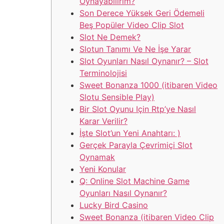
Oynayabilirim?
Son Derece Yüksek Geri Ödemeli
Beş Popüler Video Clip Slot
Slot Ne Demek?
Slotun Tanımı Ve Ne İşe Yarar
Slot Oyunları Nasıl Oynanır? – Slot
Terminolojisi
Sweet Bonanza 1000 (itibaren Video
Slotu Sensible Play)
Bir Slot Oyunu Için Rtp’ye Nasıl
Karar Verilir?
İşte Slot’un Yeni Anahtarı: )
Gerçek Parayla Çevrimiçi Slot
Oynamak
Yeni Konular
Q: Online Slot Machine Game
Oyunları Nasıl Oynanır?
Lucky Bird Casino
Sweet Bonanza (itibaren Video Clip