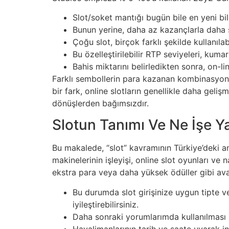
Slot/soket mantığı bugün bile en yeni bi
Bunun yerine, daha az kazançlarla daha s
Çoğu slot, birçok farklı şekilde kullanılab
Bu özelleştirilebilir RTP seviyeleri, kumar
Bahis miktarını belirledikten sonra, on-
Farklı sembollerin para kazanan kombinasyonlar
bir fark, online slotların genellikle daha gel
dönüşlerden bağımsızdır.
Slotun Tanımı Ve Ne İşe Y
Bu makalede, “slot” kavramının Türkiye’deki anl
makinelerinin işleyişi, online slot oyunları ve
ekstra para veya daha yüksek ödüller gibi avan
Bu durumda slot girişinize uygun tipte ve
iyileştirebilirsiniz.
Daha sonraki yorumlarımda kullanılması i
Havalimanlarının tarih ve saate uyarak ini