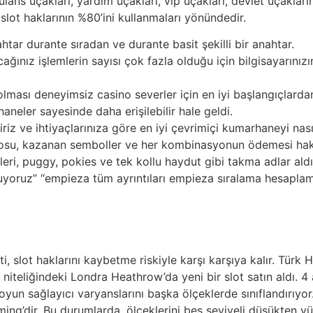
ns uçakları, yardım uçakları, vip uçakları, devlet uçaklar
 slot haklarının %80’ini kullanmaları yönündedir.
ar durante sıradan ve durante basit şekilli bir anahtar.
cağınız işlemlerin sayısı çok fazla olduğu için bilgisayarın
olması deneyimsiz casino severler için en iyi başlangıçlardan 
aneler sayesinde daha erişilebilir hale geldi.
iriz ve ihtiyaçlarınıza göre en iyi çevrimiçi kumarhaneyi na
su, kazanan semboller ve her kombinasyonun ödemesi hakkı
eri, puggy, pokies ve tek kollu haydut gibi takma adlar aldı
umuyoruz” “empieza tüm ayrıntıları empieza sıralama hesapla
i, slot haklarını kaybetme riskiyle karşı karşıya kalır. Türk
 niteliğindeki Londra Heathrow’da yeni bir slot satın aldı. 
oyun sağlayıcı varyanslarını başka ölçeklerde sınıflandırıyor
ng’dir. Bu durumlarda, ölçeklerini beş seviyeli düşükten y