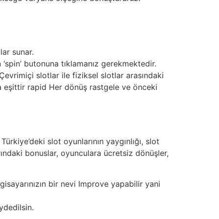
lar sunar.
n ‘spin’ butonuna tıklamanız gerekmektedir.
rimiçi slotlar ile fiziksel slotlar arasındaki
a eşittir rapid Her dönüş rastgele ve önceki
ürkiye’deki slot oyunlarının yaygınlığı, slot
arındaki bonuslar, oyunculara ücretsiz dönüşler,
gisayarınızın bir nevi Improve yapabilir yani
ydedilsin.