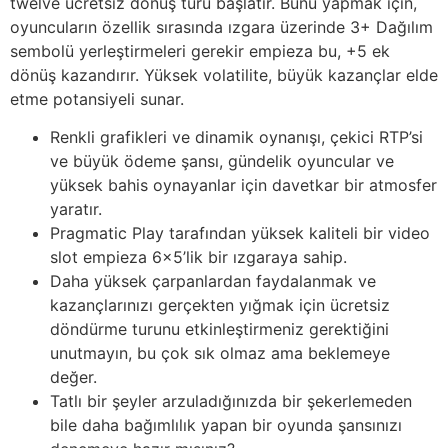
twelve ücretsiz dönüş turu başlatır. Bunu yapmak için,
oyuncuların özellik sırasında ızgara üzerinde 3+ Dağılım
sembolü yerleştirmeleri gerekir empieza bu, +5 ek
dönüş kazandırır. Yüksek volatilite, büyük kazançlar elde
etme potansiyeli sunar.
Renkli grafikleri ve dinamik oynanışı, çekici RTP’si
ve büyük ödeme şansı, gündelik oyuncular ve
yüksek bahis oynayanlar için davetkar bir atmosfer
yaratır.
Pragmatic Play tarafından yüksek kaliteli bir video
slot empieza 6×5’lik bir ızgaraya sahip.
Daha yüksek çarpanlardan faydalanmak ve
kazançlarınızı gerçekten yığmak için ücretsiz
döndürme turunu etkinleştirmeniz gerektiğini
unutmayın, bu çok sık olmaz ama beklemeye
değer.
Tatlı bir şeyler arzuladığınızda bir şekerlemeden
bile daha bağımlılık yapan bir oyunda şansınızı