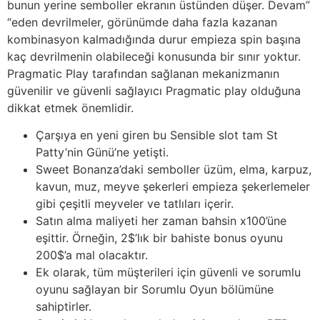
bunun yerine semboller ekranın üstünden düşer. Devam”
“eden devrilmeler, görünümde daha fazla kazanan
kombinasyon kalmadığında durur empieza spin başına
kaç devrilmenin olabileceği konusunda bir sınır yoktur.
Pragmatic Play tarafından sağlanan mekanizmanın
güvenilir ve güvenli sağlayıcı Pragmatic play olduğuna
dikkat etmek önemlidir.
Çarşıya en yeni giren bu Sensible slot tam St
Patty’nin Günü’ne yetişti.
Sweet Bonanza’daki semboller üzüm, elma, karpuz,
kavun, muz, meyve şekerleri empieza şekerlemeler
gibi çeşitli meyveler ve tatlıları içerir.
Satın alma maliyeti her zaman bahsin x100’üne
eşittir. Örneğin, 2$’lık bir bahiste bonus oyunu
200$’a mal olacaktır.
Ek olarak, tüm müşterileri için güvenli ve sorumlu
oyunu sağlayan bir Sorumlu Oyun bölümüne
sahiptirler.