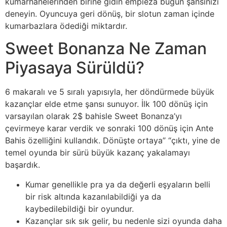
kumarhanelerinden birine gidin empieza bugün şansınızı
deneyin. Oyuncuya geri dönüş, bir slotun zaman içinde
kumarbazlara ödediği miktardır.
Sweet Bonanza Ne Zaman
Piyasaya Sürüldü?
6 makaralı ve 5 sıralı yapısıyla, her döndürmede büyük
kazançlar elde etme şansı sunuyor. İlk 100 dönüş için
varsayılan olarak 2$ bahisle Sweet Bonanza’yı
çevirmeye karar verdik ve sonraki 100 dönüş için Ante
Bahis özelliğini kullandık. Dönüşte ortaya” “çıktı, yine de
temel oyunda bir sürü büyük kazanç yakalamayı
başardık.
Kumar genellikle pra ya da değerli eşyaların belli
bir risk altında kazanılabildiği ya da
kaybedilebildiği bir oyundur.
Kazançlar sık sık gelir, bu nedenle sizi oyunda daha