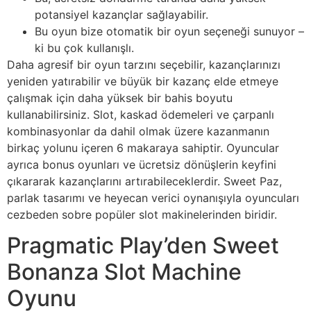
potansiyel kazançlar sağlayabilir.
Bu oyun bize otomatik bir oyun seçeneği sunuyor –
ki bu çok kullanışlı.
Daha agresif bir oyun tarzını seçebilir, kazançlarınızı
yeniden yatırabilir ve büyük bir kazanç elde etmeye
çalışmak için daha yüksek bir bahis boyutu
kullanabilirsiniz. Slot, kaskad ödemeleri ve çarpanlı
kombinasyonlar da dahil olmak üzere kazanmanın
birkaç yolunu içeren 6 makaraya sahiptir. Oyuncular
ayrıca bonus oyunları ve ücretsiz dönüşlerin keyfini
çıkararak kazançlarını artırabileceklerdir. Sweet Paz,
parlak tasarımı ve heyecan verici oynanışıyla oyuncuları
cezbeden sobre popüler slot makinelerinden biridir.
Pragmatic Play’den Sweet
Bonanza Slot Machine
Oyunu