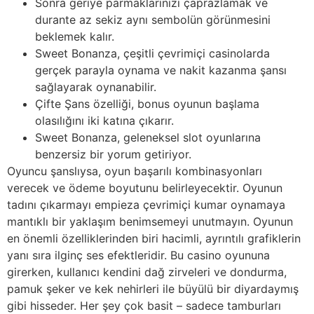
Sonra geriye parmaklarınızı çaprazlamak ve
durante az sekiz aynı sembolün görünmesini
beklemek kalır.
Sweet Bonanza, çeşitli çevrimiçi casinolarda
gerçek parayla oynama ve nakit kazanma şansı
sağlayarak oynanabilir.
Çifte Şans özelliği, bonus oyunun başlama
olasılığını iki katına çıkarır.
Sweet Bonanza, geleneksel slot oyunlarına
benzersiz bir yorum getiriyor.
Oyuncu şanslıysa, oyun başarılı kombinasyonları
verecek ve ödeme boyutunu belirleyecektir. Oyunun
tadını çıkarmayı empieza çevrimiçi kumar oynamaya
mantıklı bir yaklaşım benimsemeyi unutmayın. Oyunun
en önemli özelliklerinden biri hacimli, ayrıntılı grafiklerin
yanı sıra ilginç ses efektleridir. Bu casino oyununa
girerken, kullanıcı kendini dağ zirveleri ve dondurma,
pamuk şeker ve kek nehirleri ile büyülü bir diyardaymış
gibi hisseder. Her şey çok basit – sadece tamburları