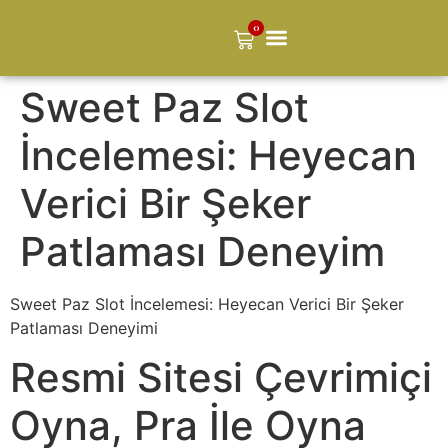
0
Sweet Paz Slot
İncelemesi: Heyecan
Verici Bir Şeker
Patlaması Deneyim
Sweet Paz Slot İncelemesi: Heyecan Verici Bir Şeker
Patlaması Deneyimi
Resmi Sitesi Çevrimiçi
Oyna, Pra İle Oyna