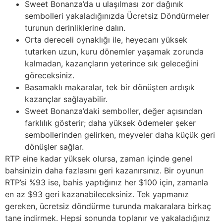
Sweet Bonanza’da u ulaşılması zor dağınık
sembolleri yakaladığınızda Ücretsiz Döndürmeler
turunun derinliklerine dalın.
Orta dereceli oynaklığı ile, heyecanı yüksek
tutarken uzun, kuru dönemler yaşamak zorunda
kalmadan, kazançların yeterince sık geleceğini
göreceksiniz.
Basamaklı makaralar, tek bir dönüşten ardışık
kazançlar sağlayabilir.
Sweet Bonanza’daki semboller, değer açısından
farklılık gösterir; daha yüksek ödemeler şeker
sembollerinden gelirken, meyveler daha küçük geri
dönüşler sağlar.
RTP eine kadar yüksek olursa, zaman içinde genel
bahsinizin daha fazlasını geri kazanırsınız. Bir oyunun
RTP’si %93 ise, bahis yaptığınız her $100 için, zamanla
en az $93 geri kazanabileceksiniz. Tek yapmanız
gereken, ücretsiz döndürme turunda makaralara birkaç
tane indirmek. Hepsi sonunda toplanır ve yakaladığınız