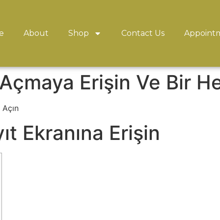
e
About
Shop
Contact Us
Appoint
Açmaya Erişin Ve Bir H
 Açın
t Ekranına Erişin