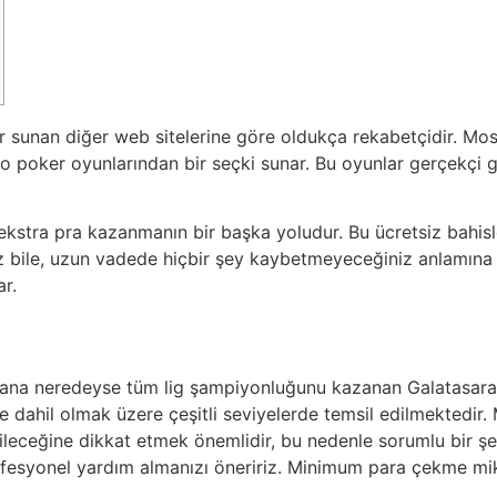
r sunan diğer web sitelerine göre oldukça rekabetçidir. Mos
 poker oyunlarından bir seçki sunar. Bu oyunlar gerçekçi gr
ekstra pra kazanmanın bir başka yoludur. Bu ücretsiz bahisl
iz bile, uzun vadede hiçbir şey kaybetmeyeceğiniz anlamına ge
r.
bu yana neredeyse tüm lig şampiyonluğunu kazanan Galatasara
e dahil olmak üzere çeşitli seviyelerde temsil edilmektedir.
ileceğine dikkat etmek önemlidir, bu nedenle sorumlu bir şeki
ofesyonel yardım almanızı öneririz. Minimum para çekme mi