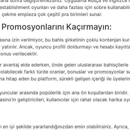
zı daha sonra değiştiremezsiniz. Uygulama Rusça ve İngilizce
 establishment oyunları ve daha fazlası için sobre kullanabili
 çekme empieza çok çeşitli pra birimleri sunar.
ı Promosyonlarını Kaçırmayın:
a izin verilmiyor, bu bahis şirketinin çoklu kontenjan kurall
atırılır. Ancak, oyuncu profili doldurmayı ve hesabı kayıtt
onus verilecektir.
r avantaj elde ederken, önde gelen uluslararası bahisçilerle 
labilecek farklı türde oranlar, bonuslar ve promosyonlar su
a hitap eden bu platform, sürekli gelişen içeriği ile üyeler
yuncular arasında popülerlik için ana ön koşullardan biridir. P
ino’in geliştiricileri, kullanıcılar için rahat olacak harika oyu
n en iyi şekilde yararlandığınızdan emin olabilirsiniz. Ayrıc