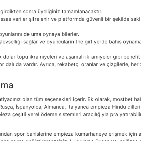
e girdikten sonra üyeliğiniz tamamlanacaktır.
hassas veriler şifrelenir ve platformda güvenli bir şekilde sa
yunlarını de uma oynaya bilərlər.
levselliği sağlar ve oyuncuların the girl yerde bahis oynama
dolar topu ikramiyeleri ve aşamalı ikramiyeler gibi benefit öz
or dalı da vardır. Ayrıca, rekabetçi oranlar ve çizgilerle, 
ama
ihtiyacınız olan tüm seçenekleri içerir. Ek olarak, mostbet h
usça, İspanyolca, Almanca, İtalyanca empieza Hindu dillerinde
za çeşitli yerel ödeme sistemleri aracılığıyla pra yatırab
ından spor bahislerine empieza kumarhaneye erişmek için ayn