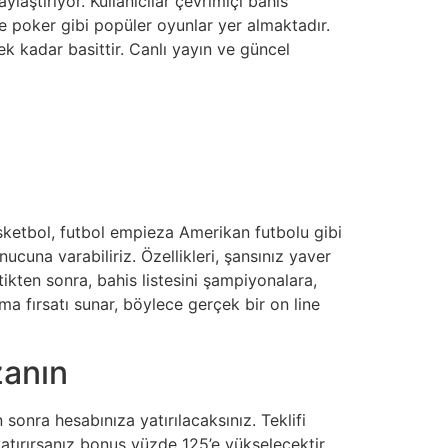
aştırıyor. Kullanıcılar çevrimiçi bahis
e poker gibi popüler oyunlar yer almaktadır.
ek kadar basittir. Canlı yayın ve güncel
asketbol, ​​futbol empieza Amerikan futbolu gibi
una varabiliriz. Özellikleri, şansınız yaver
ikten sonra, bahis listesini şampiyonalara,
ma fırsatı sunar, böylece gerçek bir on line
zanın
sonra hesabınıza yatırılacaksınız. Teklifi
yatırırsanız bonus yüzde 125’e yükselecektir.