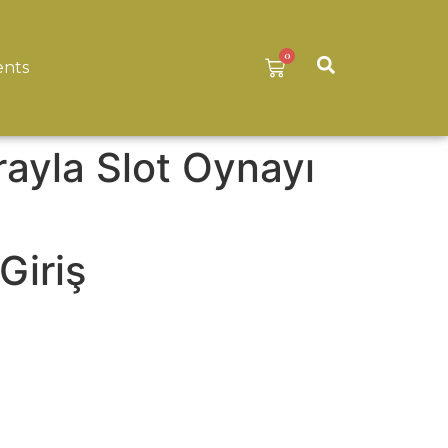
0
nts
arayla Slot Oynayı
Giriş