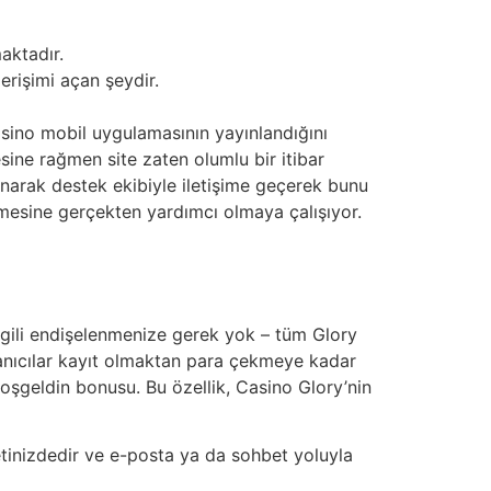
aktadır.
erişimi açan şeydir.
sino mobil uygulamasının yayınlandığını
ine rağmen site zaten olumlu bir itibar
lanarak destek ekibiyle iletişime geçerek bunu
esine gerçekten yardımcı olmaya çalışıyor.
 ilgili endişelenmenize gerek yok – tüm Glory
lanıcılar kayıt olmaktan para çekmeye kadar
oşgeldin bonusu. Bu özellik, Casino Glory’nin
tinizdedir ve e-posta ya da sohbet yoluyla