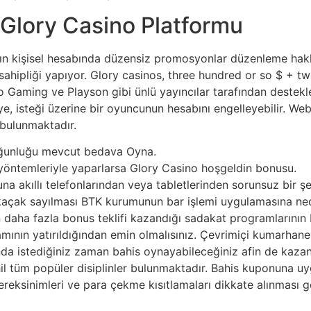
 Glory Casino Platformu
n kişisel hesabında düzensiz promosyonlar düzenleme hakkın
 sahipliği yapıyor. Glory casinos, three hundred or so $ + 
ngo Gaming ve Playson gibi ünlü yayıncılar tarafından destek
ye, isteği üzerine bir oyuncunun hesabını engelleyebilir. W
 bulunmaktadır.
çoğunluğu mevcut bedava Oyna.
 yöntemleriyle yaparlarsa Glory Casino hoşgeldin bonusu.
na akıllı telefonlarından veya tabletlerinden sorunsuz bir şek
da kaçak sayılması BTK kurumunun bar işlemi uygulamasına ne
’den daha fazla bonus teklifi kazandığı sadakat programlarının 
ının yatırıldığından emin olmalısınız. Çevrimiçi kumarhane
nda istediğiniz zaman bahis oynayabileceğiniz afin de kazanma
hil tüm popüler disiplinler bulunmaktadır. Bahis kuponuna u
ereksinimleri ve para çekme kısıtlamaları dikkate alınması g