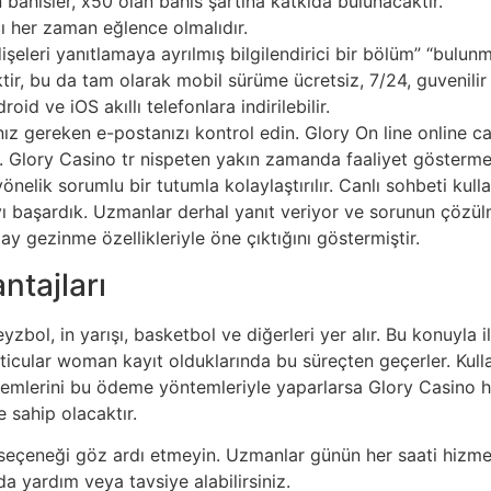
ahisler, x50 olan bahis şartına katkıda bulunacaktır.
 her zaman eğlence olmalıdır.
eleri yanıtlamaya ayrılmış bilgilendirici bir bölüm” “bulunm
ir, bu da tam olarak mobil sürüme ücretsiz, 7/24, guvenilir 
d ve iOS akıllı telefonlara indirilebilir.
z gereken e-postanızı kontrol edin. Glory On line online ca
 Glory Casino tr nispeten yakın zamanda faaliyet göstermes
nelik sorumlu bir tutumla kolaylaştırılır. Canlı sohbeti kul
başardık. Uzmanlar derhal yanıt veriyor ve sorunun çözülm
lay gezinme özellikleriyle öne çıktığını göstermiştir.
ntajları
yzbol, in yarışı, basketbol ve diğerleri yer alır. Bu konuyla
ticular woman kayıt olduklarında bu süreçten geçerler. Kul
işlemlerini bu ödeme yöntemleriyle yaparlarsa Glory Casino h
e sahip olacaktır.
r seçeneği göz ardı etmeyin. Uzmanlar günün her saati hizme
da yardım veya tavsiye alabilirsiniz.