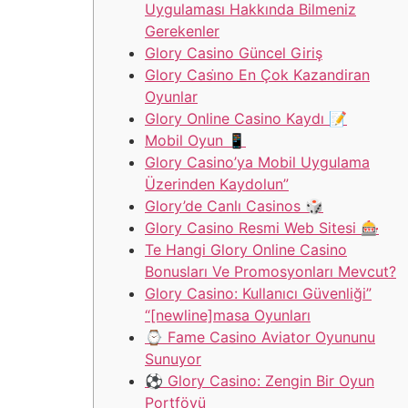
Uygulaması Hakkında Bilmeniz
Gerekenler
Glory Casino Güncel Giriş
Glory Casi̇no En Çok Kazandiran
Oyunlar
Glory Online Casino Kaydı 📝
Mobil Oyun 📱
Glory Casino’ya Mobil Uygulama
Üzerinden Kaydolun”
Glory’de Canlı Casinos 🎲
Glory Casino Resmi Web Sitesi 🎰
Te Hangi Glory Online Casino
Bonusları Ve Promosyonları Mevcut?
Glory Casino: Kullanıcı Güvenliği”
“[newline]masa Oyunları
⌚️ Fame Casino Aviator Oyununu
Sunuyor
⚽️ Glory Casino: Zengin Bir Oyun
Portföyü