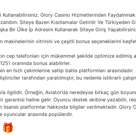
ni Kullanabilirsiniz. Glory Casino Hizmetlerinden Faydalnmak
azandım. Siteye Bazen Kısıtlamalar Getirilir Ve Türkiyeden
ka Bir Ülke İp Adresini Kullanarak Siteye Giriş Yapabilirsini
 makinelerinin vitrinini ve çeşitli bonus seçeneklerini ke
için cep telefonları için mükemmel şekilde optimize edilmiş 
125’i oranında bonus alabilirler.
in en hızlı çekimlerine sahip bahis platformları arasındadır.
tiriciler tarafından yaratılmıştır, bu nedenle istikrarlı çalı
ıyla ilgilidir. Örneğin, Aviator’da neredeyse birkaç gün boyunc
ir garantisi haline gelir. Oyuncu destek ekibine yazabilir, r
m lisanslı platformlar hakkında bilgiler verilmektedir. Glory O
 oyuncular arasında popülerdir.
 🎁