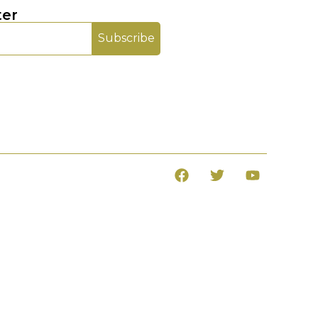
ter
Subscribe