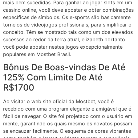
mais bem sucedidas. Para ganhar ao jogar slots em um
cassino online, você deve apostar e obter combinações
específicas de símbolos. Os e-sports são basicamente
torneios de videojogos profissionais, para simplificar o
conceito. Têm se mostrado tais como um dos elevados
sucessos ao redor da terra atual, elizabeth portanto
você pode apostar nestes jogos excepcionalmente
populares em Mostbet Brasil.
Bônus De Boas-vindas De Até
125% Com Limite De Até
R$1700
Ao visitar o web site oficial da Mostbet, você é
recebido com uma program elegante e amigável que é
fácil de navegar. O site foi projetado com o usuário em
mente, garantindo os quais mesmo os novatos possam
se encauzar facilmente. O esquema de cores vibrantes