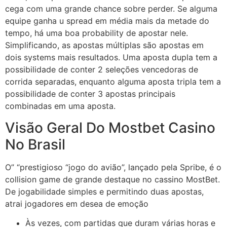
cega com uma grande chance sobre perder. Se alguma
equipe ganha u spread em média mais da metade do
tempo, há uma boa probability de apostar nele.
Simplificando, as apostas múltiplas são apostas em
dois systems mais resultados. Uma aposta dupla tem a
possibilidade de conter 2 seleções vencedoras de
corrida separadas, enquanto alguma aposta tripla tem a
possibilidade de conter 3 apostas principais
combinadas em uma aposta.
Visão Geral Do Mostbet Casino
No Brasil
O” “prestigioso “jogo do avião”, lançado pela Spribe, é o
collision game de grande destaque no cassino MostBet.
De jogabilidade simples e permitindo duas apostas,
atrai jogadores em desea de emoção
Às vezes, com partidas que duram várias horas e