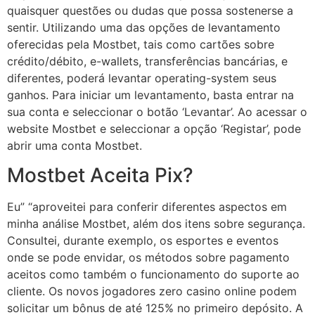
quaisquer questões ou dudas que possa sostenerse a
sentir. Utilizando uma das opções de levantamento
oferecidas pela Mostbet, tais como cartões sobre
crédito/débito, e-wallets, transferências bancárias, e
diferentes, poderá levantar operating-system seus
ganhos. Para iniciar um levantamento, basta entrar na
sua conta e seleccionar o botão ‘Levantar’. Ao acessar o
website Mostbet e seleccionar a opção ‘Registar’, pode
abrir uma conta Mostbet.
Mostbet Aceita Pix?
Eu” “aproveitei para conferir diferentes aspectos em
minha análise Mostbet, além dos itens sobre segurança.
Consultei, durante exemplo, os esportes e eventos
onde se pode envidar, os métodos sobre pagamento
aceitos como também o funcionamento do suporte ao
cliente. Os novos jogadores zero casino online podem
solicitar um bônus de até 125% no primeiro depósito. A