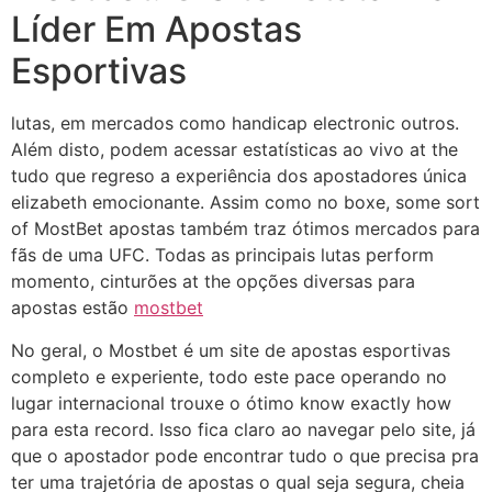
Líder Em Apostas
Esportivas
lutas, em mercados como handicap electronic outros.
Além disto, podem acessar estatísticas ao vivo at the
tudo que regreso a experiência dos apostadores única
elizabeth emocionante. Assim como no boxe, some sort
of MostBet apostas também traz ótimos mercados para
fãs de uma UFC. Todas as principais lutas perform
momento, cinturões at the opções diversas para
apostas estão
mostbet
No geral, o Mostbet é um site de apostas esportivas
completo e experiente, todo este pace operando no
lugar internacional trouxe o ótimo know exactly how
para esta record. Isso fica claro ao navegar pelo site, já
que o apostador pode encontrar tudo o que precisa pra
ter uma trajetória de apostas o qual seja segura, cheia