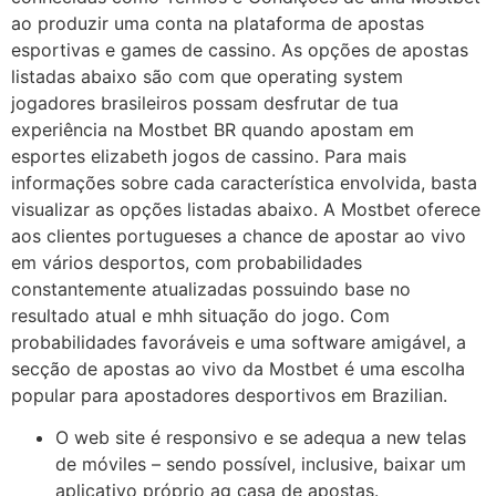
ao produzir uma conta na plataforma de apostas
esportivas e games de cassino. As opções de apostas
listadas abaixo são com que operating system
jogadores brasileiros possam desfrutar de tua
experiência na Mostbet BR quando apostam em
esportes elizabeth jogos de cassino. Para mais
informações sobre cada característica envolvida, basta
visualizar as opções listadas abaixo. A Mostbet oferece
aos clientes portugueses a chance de apostar ao vivo
em vários desportos, com probabilidades
constantemente atualizadas possuindo base no
resultado atual e mhh situação do jogo. Com
probabilidades favoráveis e uma software amigável, a
secção de apostas ao vivo da Mostbet é uma escolha
popular para apostadores desportivos em Brazilian.
O web site é responsivo e se adequa a new telas
de móviles – sendo possível, inclusive, baixar um
aplicativo próprio ag casa de apostas.