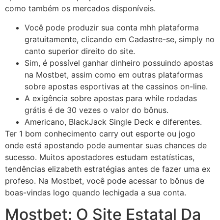
como também os mercados disponíveis.
Você pode produzir sua conta mhh plataforma
gratuitamente, clicando em Cadastre-se, simply no
canto superior direito do site.
Sim, é possível ganhar dinheiro possuindo apostas
na Mostbet, assim como em outras plataformas
sobre apostas esportivas at the cassinos on-line.
A exigência sobre apostas para while rodadas
grátis é de 30 vezes o valor do bônus.
Americano, BlackJack Single Deck e diferentes.
Ter 1 bom conhecimento carry out esporte ou jogo
onde está apostando pode aumentar suas chances de
sucesso. Muitos apostadores estudam estatísticas,
tendências elizabeth estratégias antes de fazer uma ex
profeso. Na Mostbet, você pode acessar to bônus de
boas-vindas logo quando lechigada a sua conta.
Mostbet: O Site Estatal Da