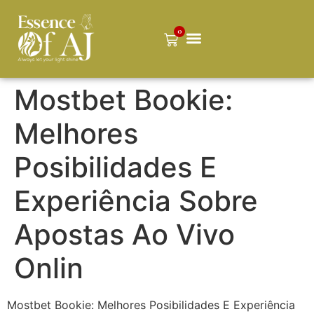
0
Mostbet Bookie:
Melhores
Posibilidades E
Experiência Sobre
Apostas Ao Vivo
Onlin
Mostbet Bookie: Melhores Posibilidades E Experiência