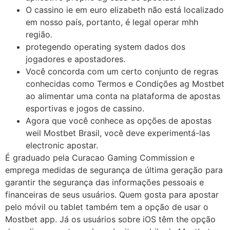
O cassino ie em euro elizabeth não está localizado
em nosso país, portanto, é legal operar mhh
região.
protegendo operating system dados dos
jogadores e apostadores.
Você concorda com um certo conjunto de regras
conhecidas como Termos e Condições ag Mostbet
ao alimentar uma conta na plataforma de apostas
esportivas e jogos de cassino.
Agora que você conhece as opções de apostas
weil Mostbet Brasil, você deve experimentá-las
electronic apostar.
É graduado pela Curacao Gaming Commission e
emprega medidas de segurança de última geração para
garantir the segurança das informações pessoais e
financeiras de seus usuários. Quem gosta para apostar
pelo móvil ou tablet também tem a opção de usar o
Mostbet app. Já os usuários sobre iOS têm the opção