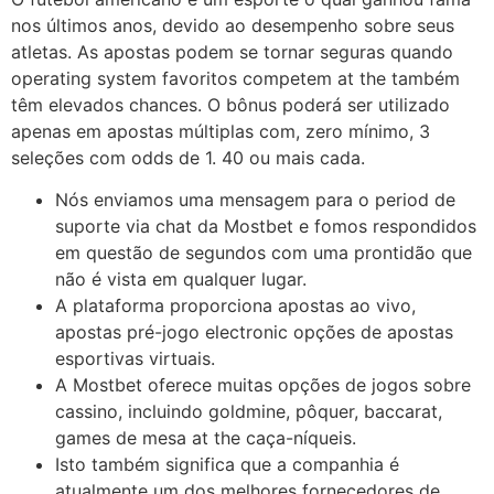
nos últimos anos, devido ao desempenho sobre seus
atletas. As apostas podem se tornar seguras quando
operating system favoritos competem at the também
têm elevados chances. O bônus poderá ser utilizado
apenas em apostas múltiplas com, zero mínimo, 3
seleções com odds de 1. 40 ou mais cada.
Nós enviamos uma mensagem para o period de
suporte via chat da Mostbet e fomos respondidos
em questão de segundos com uma prontidão que
não é vista em qualquer lugar.
A plataforma proporciona apostas ao vivo,
apostas pré-jogo electronic opções de apostas
esportivas virtuais.
A Mostbet oferece muitas opções de jogos sobre
cassino, incluindo goldmine, pôquer, baccarat,
games de mesa at the caça-níqueis.
Isto também significa que a companhia é
atualmente um dos melhores fornecedores de