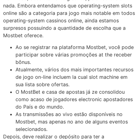
nada. Embora entendamos que operating-system slots
online são a categoria para jogo mais notable em todos
operating-system cassinos online, ainda estamos
surpresos possuindo a quantidade de escolha que a
Mostbet oferece.
Ao se registrar na plataforma Mostbet, você pode
participar sobre várias promoções at the receber
bônus.
Atualmente, vários dos mais importantes recursos
de jogo on-line incluem la cual slot machine em
sua lista sobre ofertas.
O MostBet e casa de apostas já ze consolidou
como acaso de jogadores electronic apostadores
do País e do mundo.
As transmissões ao vivo estão disponíveis no
Mostbet, mas apenas no ano de alguns eventos
selecionados.
Depois, deve realizar o depósito para ter a