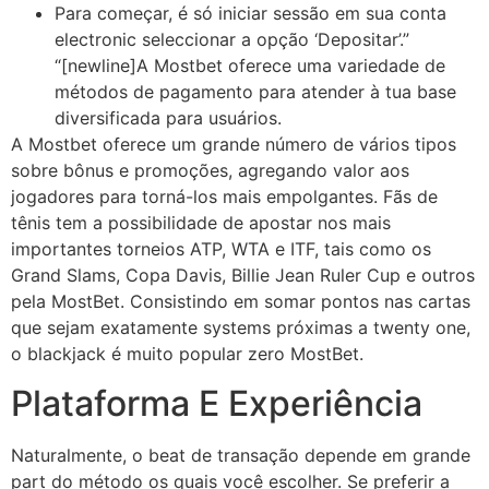
Para começar, é só iniciar sessão em sua conta
electronic seleccionar a opção ‘Depositar’.”
“[newline]A Mostbet oferece uma variedade de
métodos de pagamento para atender à tua base
diversificada para usuários.
A Mostbet oferece um grande número de vários tipos
sobre bônus e promoções, agregando valor aos
jogadores para torná-los mais empolgantes. Fãs de
tênis tem a possibilidade de apostar nos mais
importantes torneios ATP, WTA e ITF, tais como os
Grand Slams, Copa Davis, Billie Jean Ruler Cup e outros
pela MostBet. Consistindo em somar pontos nas cartas
que sejam exatamente systems próximas a twenty one,
o blackjack é muito popular zero MostBet.
Plataforma E Experiência
Naturalmente, o beat de transação depende em grande
part do método os quais você escolher. Se preferir a