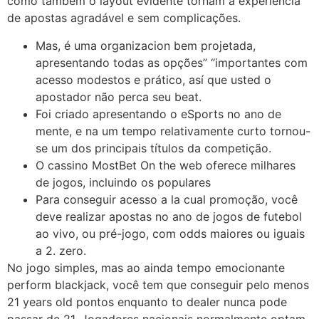
como também o layout evidente tornam a experiência
de apostas agradável e sem complicações.
Mas, é uma organizacion bem projetada,
apresentando todas as opções” “importantes com
acesso modestos e prático, así que usted o
apostador não perca seu beat.
Foi criado apresentando o eSports no ano de
mente, e na um tempo relativamente curto tornou-
se um dos principais títulos da competição.
O cassino MostBet On the web oferece milhares
de jogos, incluindo os populares
Para conseguir acesso a la cual promoção, você
deve realizar apostas no ano de jogos de futebol
ao vivo, ou pré-jogo, com odds maiores ou iguais
a 2. zero.
No jogo simples, mas ao ainda tempo emocionante
perform blackjack, você tem que conseguir pelo menos
21 years old pontos enquanto to dealer nunca pode
passar de 21. Jogadores nacionais normalmente optam