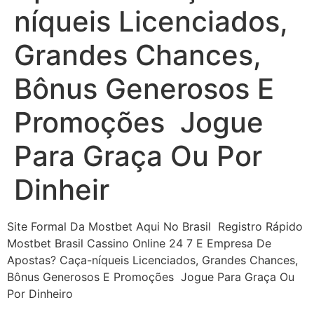
níqueis Licenciados,
Grandes Chances,
Bônus Generosos E
Promoções ️ Jogue
Para Graça Ou Por
Dinheir
Site Formal Da Mostbet Aqui No Brasil ️ Registro Rápido
Mostbet Brasil Cassino Online 24 7 E Empresa De
Apostas? Caça-níqueis Licenciados, Grandes Chances,
Bônus Generosos E Promoções ️ Jogue Para Graça Ou
Por Dinheiro