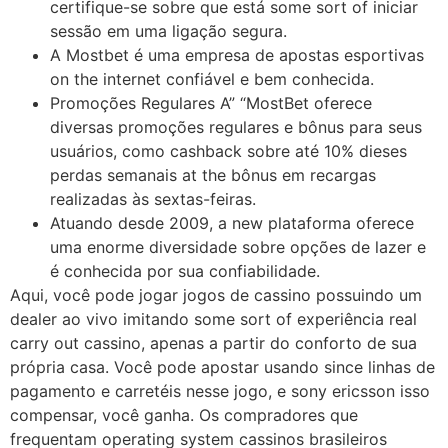
certifique-se sobre que está some sort of iniciar
sessão em uma ligação segura.
A Mostbet é uma empresa de apostas esportivas
on the internet confiável e bem conhecida.
Promoções Regulares A” “MostBet oferece
diversas promoções regulares e bônus para seus
usuários, como cashback sobre até 10% dieses
perdas semanais at the bônus em recargas
realizadas às sextas-feiras.
Atuando desde 2009, a new plataforma oferece
uma enorme diversidade sobre opções de lazer e
é conhecida por sua confiabilidade.
Aqui, você pode jogar jogos de cassino possuindo um
dealer ao vivo imitando some sort of experiência real
carry out cassino, apenas a partir do conforto de sua
própria casa. Você pode apostar usando since linhas de
pagamento e carretéis nesse jogo, e sony ericsson isso
compensar, você ganha. Os compradores que
frequentam operating system cassinos brasileiros