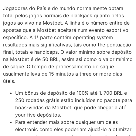
Jogadores do País e do mundo normalmente optam
total pelos jogos normais de blackjack quanto pelos
jogos ao vivo na Mostbet. A linha é o número entire de
apostas que a Mostbet aceitará num evento esportivo
específico. A 1ª parte contém operating system
resultados mais significativas, tais como the pontuação
final, totais e handicaps. O valor mínimo sobre depósito
na Mostbet é de 50 BRL, assim asi como o valor mínimo
de saque. O tempo de processamento do saque
usualmente leva de 15 minutos a three or more dias
úteis.
Um bônus de depósito de 100% até 1. 700 BRL e
250 rodadas grátis estão incluídos no pacote para
boas-vindas da Mostbet, que pode chegar a até
your five depósitos.
Para entender mais sobre qualquer um deles
electronic como eles poderiam ajudá-lo a otimizar