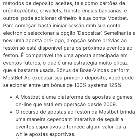
métodos de deposito aceites, tais como cartões de
crédito/débito, e-wallets, transferências bancárias, e
outros, pode adicionar dinheiro à sua conta Mostbet.
Para começar, basta iniciar sessão mhh sua conta
electronic seleccionar a opção ‘Depositar’. Semelhante a
new uma aposta pré-jogo, a opção sobre prévias ao
festón só está disponível para os próximos eventos ao
festón. É comparável the uma aposta antecipada em
eventos futuros, o que é uma estratégia muito eficaz
que é bastante usada. Bônus de Boas-Vindas perform
MostBet Ao executar seu primeiro depósito, você pode
selecionar entre um bônus de 100% systems 125%.
A Mostbet é uma plataforma de apostas e games
on-line que está em operação desde 2009.
O recurso de apostas ao festón da Mostbet brinda
uma maneira cependant interativa de seguir a
eventos esportivos e fornece algum valor para
while apostas esportivas.