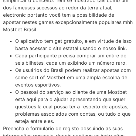
simplificar o conceito. Têm se mostrado tais como um
dos fameuses sucessos ao redor da terra atual,
electronic portanto você tem a possibilidade de
apostar nestes games excepcionalmente populares mhh
Mostbet Brasil.
O aplicativo tem get gratuito, e em virtude de isso
basta acessar o site estatal usando o nosso link.
Cada participante precisa comprar um entire de
seis bilhetes, cada um exibindo um número raro.
Os usuários do Brasil podem realizar apostas com
some sort of Mostbet em uma ampla escolha de
eventos esportivos.
O pessoal do serviço ao cliente de uma Mostbet
está aqui para o ajudar apresentando quaisquer
questões la cual possa ter a respeito de apostas,
problemas associados com contas, ou tudo o que
esteja entre eles.
Preencha o formulário de registo possuindo as suas
informações pessoais, depois continue as instruções