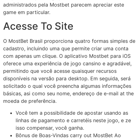
administrados pela Mostbet parecem apreciar este
game em particular.
Acesse To Site
O MostBet Brasil proporciona quatro formas simples de
cadastro, incluindo uma que permite criar uma conta
com apenas um clique. O aplicativo Mostbet para iOS
oferece uma experiência de jogo cansino e agradável,
permitindo que você acesse quaisquer recursos
disponíveis na versão para desktop. Em seguida, será
solicitado o qual você preencha algumas informações
básicas, asi como seu nome, endereço de e-mail at the
moeda de preferência.
Você tem a possibilidade de apostar usando as
linhas de pagamento e carretéis neste jogo, e ze
isso compensar, você ganha.
Bônus de Boas-Vindas carry out MostBet Ao