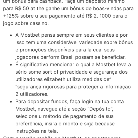
um bônus para cashback. Faça um depósito mínimo
para R$ 50 at the ganhe um bônus de boas-vindas para
+125% sobre u seu pagamento até R$ 2. 1000 para o
jogo sobre cassino.
A Mostbet pensa sempre em seus clientes e por
isso tem uma considerável variedade sobre bônus
e promoções disponíveis para la cual seus
jogadores perform Brasil possam se beneficiar.
É significativo mencionar o qual a Mostbet leva a
sério some sort of privacidade e segurança dos
utilizadores elizabeth utiliza medidas de”
“segurança rigorosas para proteger a informação
2 utilizadores.
Para depositar fundos, faça login na tua conta
Mostbet, navegue até a seção “Depósito”,
selecione u método de pagamento de sua
preferência, insira o monto e siga because
instruções na tela.